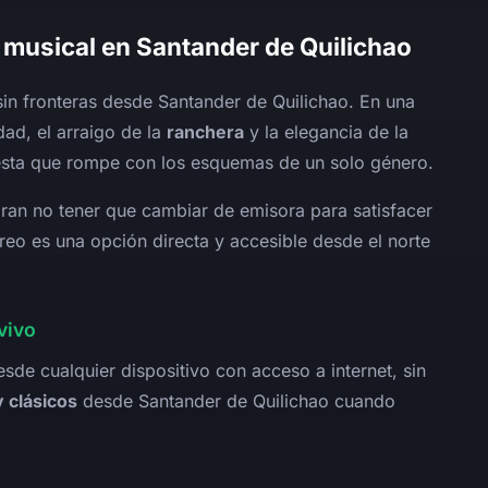
 musical en Santander de Quilichao
n fronteras desde Santander de Quilichao. En una
dad, el arraigo de la
ranchera
y la elegancia de la
sta que rompe con los esquemas de un solo género.
oran no tener que cambiar de emisora para satisfacer
reo es una opción directa y accesible desde el norte
vivo
esde cualquier dispositivo con acceso a internet, sin
 clásicos
desde Santander de Quilichao cuando