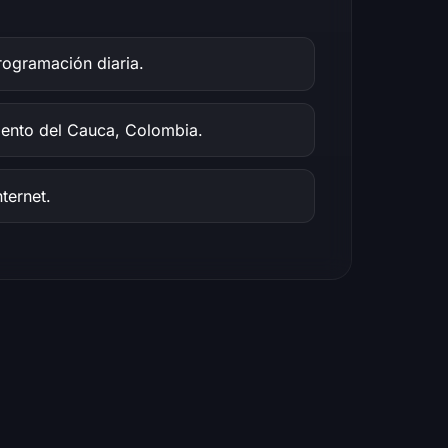
ogramación diaria.
mento del Cauca, Colombia.
ternet.