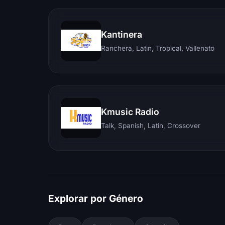
Kantinera
Ranchera, Latin, Tropical, Vallenato
Kmusic Radio
Talk, Spanish, Latin, Crossover
Explorar por Género