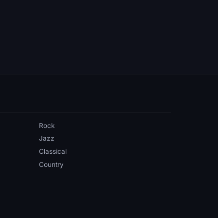
Rock
Jazz
Classical
Country