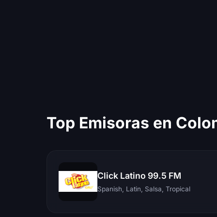
Top Emisoras en Colo
Click Latino 99.5 FM
Spanish, Latin, Salsa, Tropical