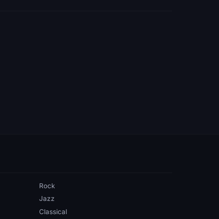
Rock
Jazz
Classical