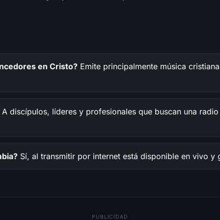
ncedores en Cristo?
Emite principalmente música cristian
A discípulos, líderes y profesionales que buscan una radio 
mbia?
Sí, al transmitir por internet está disponible en vivo y
PUBLICIDAD