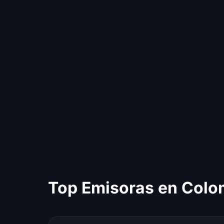
Top Emisoras en Colo