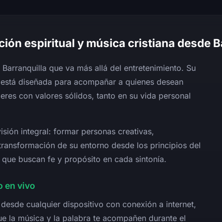
ión espiritual y música cristiana desde B
Barranquilla que va más allá del entretenimiento. Su
está diseñada para acompañar a quienes desean
deres con valores sólidos, tanto en su vida personal
isión integral: formar personas creativas,
ansformación de su entorno desde los principios del
 que buscan fe y propósito en cada sintonía.
 en vivo
desde cualquier dispositivo con conexión a internet,
ue la música y la palabra te acompañen durante el