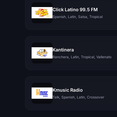
Click Latino 99.5 FM
Spanish, Latin, Salsa, Tropical
Kantinera
Ranchera, Latin, Tropical, Vallenato
Kmusic Radio
Talk, Spanish, Latin, Crossover