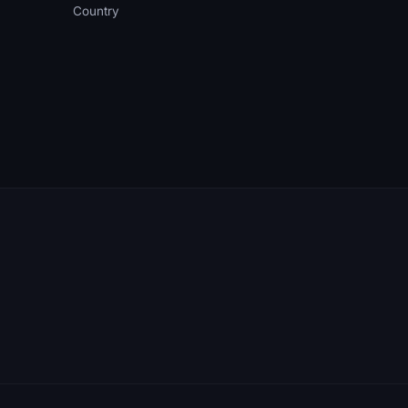
Country