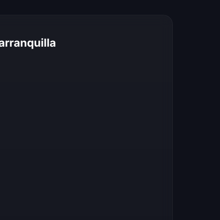
arranquilla