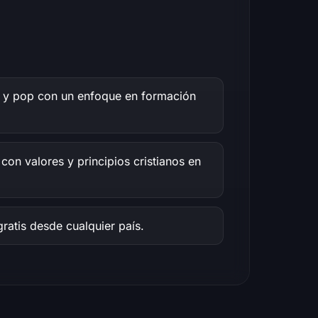
a y pop con un enfoque en formación
con valores y principios cristianos en
 gratis desde cualquier país.