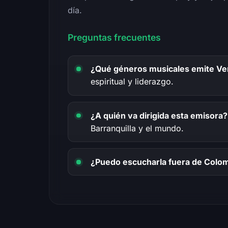
día.
Preguntas frecuentes
¿Qué géneros musicales emite Ve
espiritual y liderazgo.
¿A quién va dirigida esta emisora?
Barranquilla y el mundo.
¿Puedo escucharla fuera de Colo