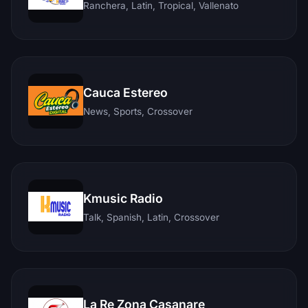
Ranchera, Latin, Tropical, Vallenato
Cauca Estereo
News, Sports, Crossover
Kmusic Radio
Talk, Spanish, Latin, Crossover
La Re Zona Casanare