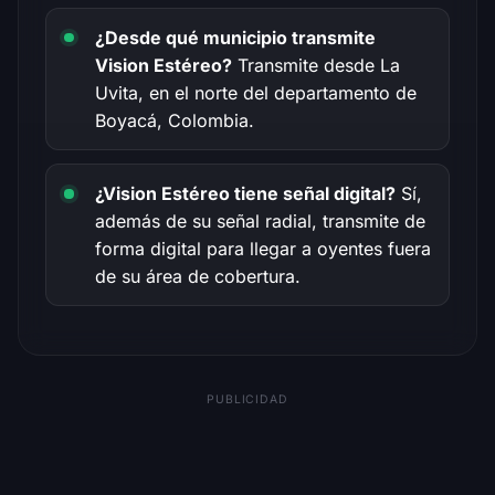
¿Desde qué municipio transmite
Vision Estéreo?
Transmite desde La
Uvita, en el norte del departamento de
Boyacá, Colombia.
¿Vision Estéreo tiene señal digital?
Sí,
además de su señal radial, transmite de
forma digital para llegar a oyentes fuera
de su área de cobertura.
PUBLICIDAD