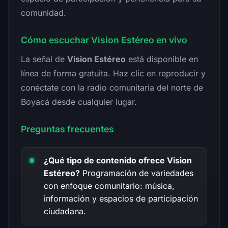
comunidad.
Cómo escuchar Vision Estéreo en vivo
La señal de
Vision Estéreo
está disponible en
línea de forma gratuita. Haz clic en reproducir y
conéctate con la radio comunitaria del norte de
Boyacá desde cualquier lugar.
Preguntas frecuentes
¿Qué tipo de contenido ofrece Vision
Estéreo?
Programación de variedades
con enfoque comunitario: música,
información y espacios de participación
ciudadana.