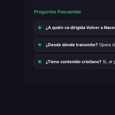
Preguntas frecuentes
¿A quién va dirigida Volver a Nace
¿Desde dónde transmite?
Opera de
¿Tiene contenido cristiano?
Sí, el 