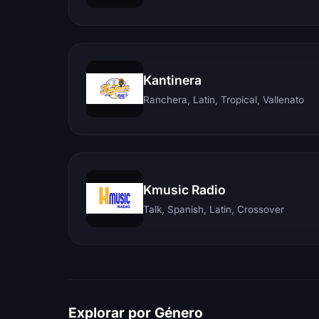
Kantinera
Ranchera, Latin, Tropical, Vallenato
Kmusic Radio
Talk, Spanish, Latin, Crossover
Explorar por Género