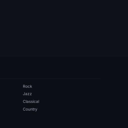
Rock
Jazz
Classical
Country