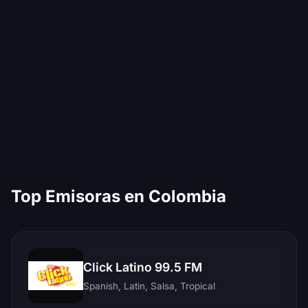
Top Emisoras en Colombia
Click Latino 99.5 FM
Spanish, Latin, Salsa, Tropical