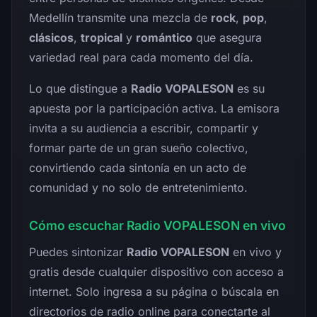
Medellín transmite una mezcla de
rock
,
pop
,
clásicos
,
tropical
y
romántico
que asegura
variedad real para cada momento del día.
Lo que distingue a
Radio VOPALESON
es su
apuesta por la participación activa. La emisora
invita a su audiencia a escribir, compartir y
formar parte de un gran sueño colectivo,
convirtiendo cada sintonía en un acto de
comunidad y no solo de entretenimiento.
Cómo escuchar Radio VOPALESON en vivo
Puedes sintonizar
Radio VOPALESON
en vivo y
gratis desde cualquier dispositivo con acceso a
internet. Solo ingresa a su página o búscala en
directorios de radio online para conectarte al