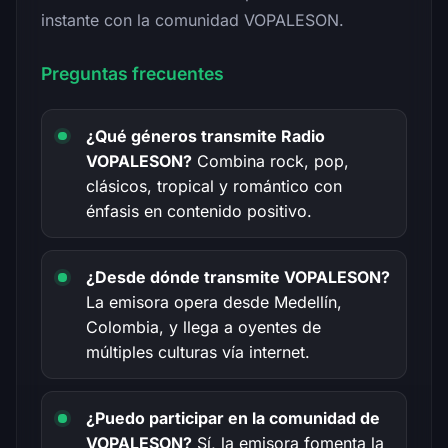
instante con la comunidad VOPALESON.
Preguntas frecuentes
¿Qué géneros transmite Radio
VOPALESON?
Combina rock, pop,
clásicos, tropical y romántico con
énfasis en contenido positivo.
¿Desde dónde transmite VOPALESON?
La emisora opera desde Medellín,
Colombia, y llega a oyentes de
múltiples culturas vía internet.
¿Puedo participar en la comunidad de
VOPALESON?
Sí, la emisora fomenta la