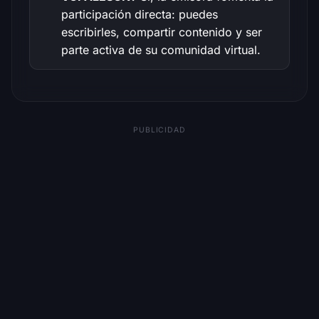
participación directa: puedes
escribirles, compartir contenido y ser
parte activa de su comunidad virtual.
PUBLICIDAD