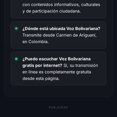
con contenidos informativos, culturales
y de participación ciudadana.
¿Dónde está ubicada Voz Bolivariana?
Transmite desde Carmen de Ariguaní,
en Colombia.
¿Puedo escuchar Voz Bolivariana
gratis por internet?
Sí, su transmisión
en línea es completamente gratuita
desde esta página.
PUBLICIDAD