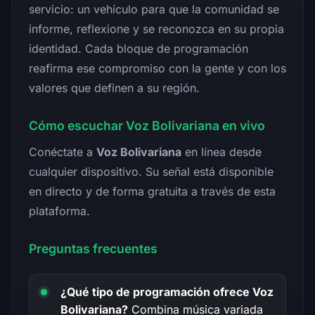
servicio: un vehículo para que la comunidad se
informe, reflexione y se reconozca en su propia
identidad. Cada bloque de programación
reafirma ese compromiso con la gente y con los
valores que definen a su región.
Cómo escuchar Voz Bolivariana en vivo
Conéctate a
Voz Bolivariana
en línea desde
cualquier dispositivo. Su señal está disponible
en directo y de forma gratuita a través de esta
plataforma.
Preguntas frecuentes
¿Qué tipo de programación ofrece Voz
Bolivariana?
Combina música variada