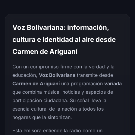
Voz Bolivariana: información,
cultura e identidad al aire desde
Carmen de Ariguaní
Con un compromiso firme con la verdad y la
educación,
Voz Bolivariana
transmite desde
Carmen de Ariguaní
una programación
variada
que combina música, noticias y espacios de
participación ciudadana. Su señal lleva la
esencia cultural de la nación a todos los
hogares que la sintonizan.
Esta emisora entiende la radio como un