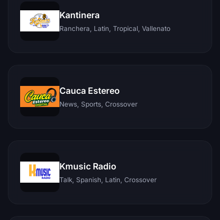
Kantinera
Ranchera, Latin, Tropical, Vallenato
Cauca Estereo
News, Sports, Crossover
Kmusic Radio
Talk, Spanish, Latin, Crossover