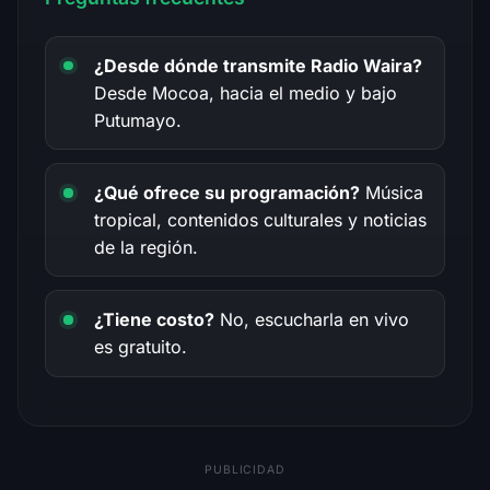
¿Desde dónde transmite Radio Waira?
Desde Mocoa, hacia el medio y bajo
Putumayo.
¿Qué ofrece su programación?
Música
tropical, contenidos culturales y noticias
de la región.
¿Tiene costo?
No, escucharla en vivo
es gratuito.
PUBLICIDAD