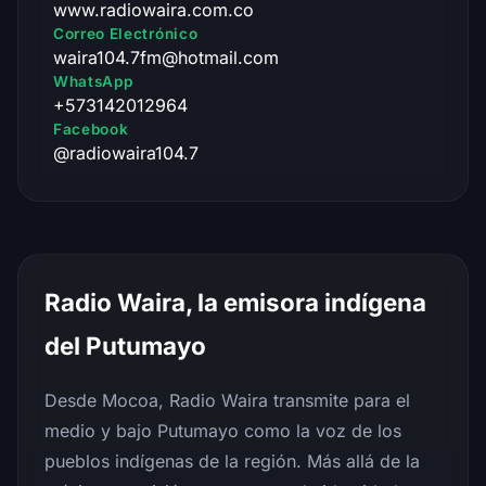
www.radiowaira.com.co
Correo Electrónico
waira104.7fm@hotmail.com
WhatsApp
+573142012964
Facebook
@radiowaira104.7
Radio Waira, la emisora indígena
del Putumayo
Desde Mocoa, Radio Waira transmite para el
medio y bajo Putumayo como la voz de los
pueblos indígenas de la región. Más allá de la