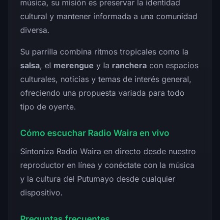
música, su misión es preservar la identidad
cultural y mantener informada a una comunidad
diversa.
Su parrilla combina ritmos tropicales como la
salsa
, el
merengue
y la
ranchera
con espacios
culturales, noticias y temas de interés general,
ofreciendo una propuesta variada para todo
tipo de oyente.
Cómo escuchar Radio Waira en vivo
Sintoniza Radio Waira en directo desde nuestro
reproductor en línea y conéctate con la música
y la cultura del Putumayo desde cualquier
dispositivo.
Preguntas frecuentes