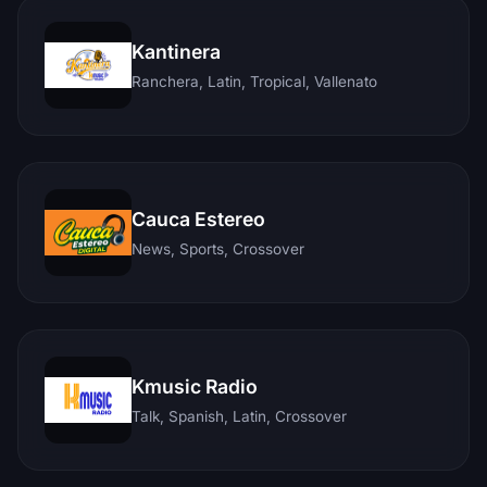
Kantinera
Ranchera, Latin, Tropical, Vallenato
Cauca Estereo
News, Sports, Crossover
Kmusic Radio
Talk, Spanish, Latin, Crossover