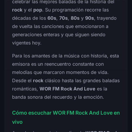
celebrar las mejores baladas de la historia del
rock
y el
pop
. Su programación recorre las
décadas de los
60s
,
70s
,
80s
y
90s
, trayendo
de vuelta las canciones que emocionaron a
generaciones enteras y que siguen siendo
vigentes hoy.
Para los amantes de la música con historia, esta
emisora es un reencuentro constante con
melodías que marcaron momentos de vida.
Desde el
rock
clásico hasta las grandes baladas
románticas,
WOR FM Rock And Love
es la
banda sonora del recuerdo y la emoción.
Cómo escuchar WOR FM Rock And Love en
vivo