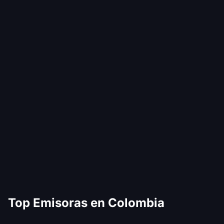
Top Emisoras en Colombia