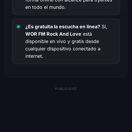
en todo el mundo.
¿Es gratuita la escucha en línea?
Sí,
WOR FM Rock And Love
está
disponible en vivo y gratis desde
cualquier dispositivo conectado a
internet.
PUBLICIDAD