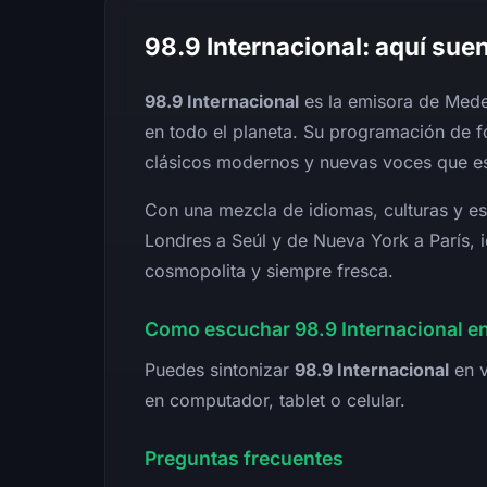
98.9 Internacional: aquí sue
98.9 Internacional
es la emisora de Mede
en todo el planeta. Su programación de 
clásicos modernos y nuevas voces que es
Con una mezcla de idiomas, culturas y es
Londres a Seúl y de Nueva York a París, 
cosmopolita y siempre fresca.
Como escuchar 98.9 Internacional en
Puedes sintonizar
98.9 Internacional
en v
en computador, tablet o celular.
Preguntas frecuentes