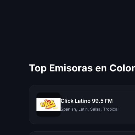
Top Emisoras en Colo
Click Latino 99.5 FM
Spanish, Latin, Salsa, Tropical