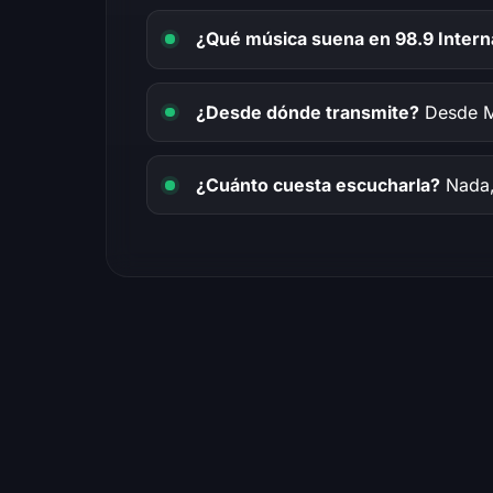
¿Qué música suena en 98.9 Intern
¿Desde dónde transmite?
Desde M
¿Cuánto cuesta escucharla?
Nada, 