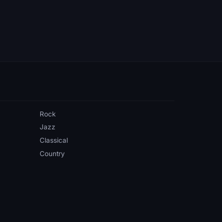
Rock
Jazz
Classical
Country