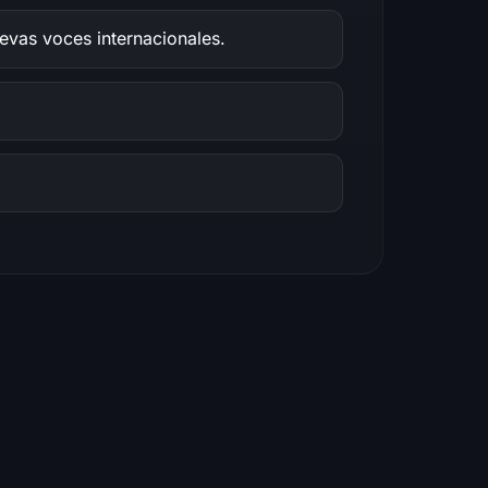
evas voces internacionales.