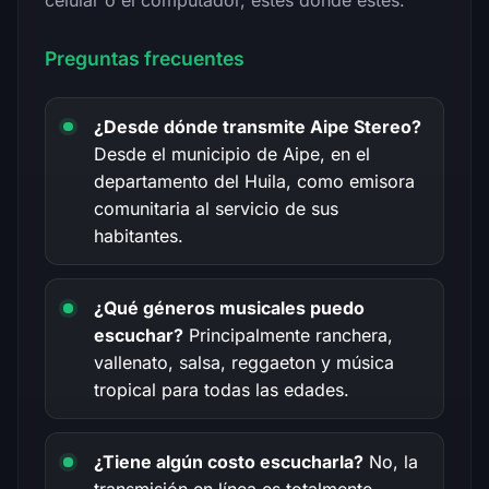
Preguntas frecuentes
¿Desde dónde transmite Aipe Stereo?
Desde el municipio de Aipe, en el
departamento del Huila, como emisora
comunitaria al servicio de sus
habitantes.
¿Qué géneros musicales puedo
escuchar?
Principalmente ranchera,
vallenato, salsa, reggaeton y música
tropical para todas las edades.
¿Tiene algún costo escucharla?
No, la
transmisión en línea es totalmente