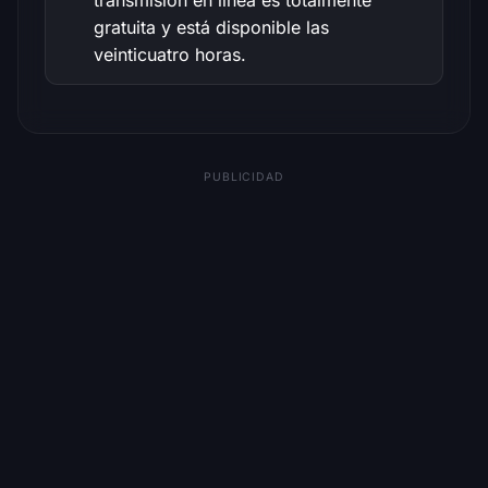
gratuita y está disponible las
veinticuatro horas.
PUBLICIDAD