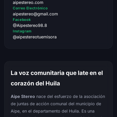
aipestereo.com
Correo Electrónico
aipestereo@gmail.com
Facebook
@Aipestereo98.8
Instagram
@aipestereotuemisora
La voz comunitaria que late en el
corazón del Huila
Aipe Stereo
nace del esfuerzo de la asociación
de juntas de acción comunal del municipio de
Aipe, en el departamento del Huila. Es una