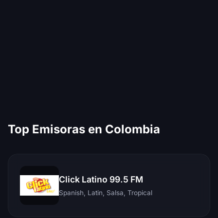
Top Emisoras en Colombia
Click Latino 99.5 FM
Spanish, Latin, Salsa, Tropical