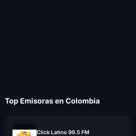
Top Emisoras en Colombia
Click Latino 99.5 FM