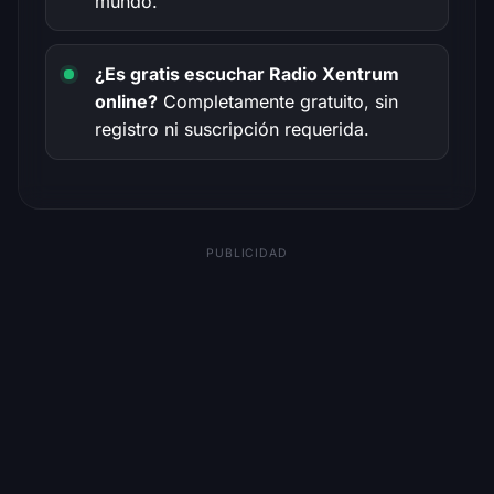
mundo.
¿Es gratis escuchar Radio Xentrum
online?
Completamente gratuito, sin
registro ni suscripción requerida.
PUBLICIDAD