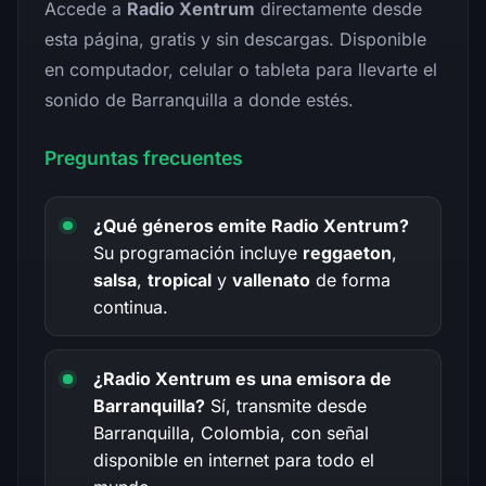
Accede a
Radio Xentrum
directamente desde
esta página, gratis y sin descargas. Disponible
en computador, celular o tableta para llevarte el
sonido de Barranquilla a donde estés.
Preguntas frecuentes
¿Qué géneros emite Radio Xentrum?
Su programación incluye
reggaeton
,
salsa
,
tropical
y
vallenato
de forma
continua.
¿Radio Xentrum es una emisora de
Barranquilla?
Sí, transmite desde
Barranquilla, Colombia, con señal
disponible en internet para todo el