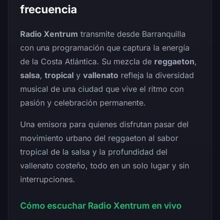
frecuencia
Radio Xentrum
transmite desde Barranquilla
con una programación que captura la energía
de la Costa Atlántica. Su mezcla de
reggaeton
,
salsa
,
tropical
y
vallenato
refleja la diversidad
musical de una ciudad que vive el ritmo con
pasión y celebración permanente.
Una emisora para quienes disfrutan pasar del
movimiento urbano del reggaeton al sabor
tropical de la salsa y la profundidad del
vallenato costeño, todo en un solo lugar y sin
interrupciones.
Cómo escuchar Radio Xentrum en vivo