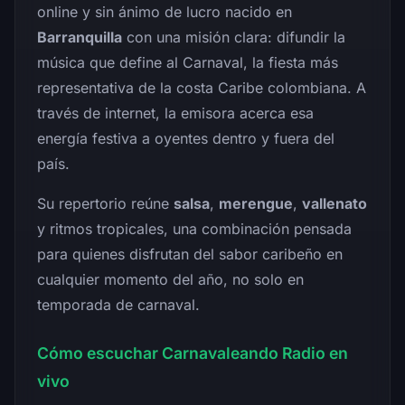
online y sin ánimo de lucro nacido en
Barranquilla
con una misión clara: difundir la
música que define al Carnaval, la fiesta más
representativa de la costa Caribe colombiana. A
través de internet, la emisora acerca esa
energía festiva a oyentes dentro y fuera del
país.
Su repertorio reúne
salsa
,
merengue
,
vallenato
y ritmos tropicales, una combinación pensada
para quienes disfrutan del sabor caribeño en
cualquier momento del año, no solo en
temporada de carnaval.
Cómo escuchar Carnavaleando Radio en
vivo