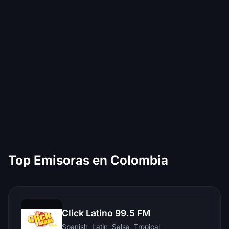
Top Emisoras en Colombia
Click Latino 99.5 FM
Spanish, Latin, Salsa, Tropical