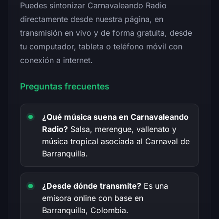
Puedes sintonizar Carnavaleando Radio
directamente desde nuestra página, en
transmisión en vivo y de forma gratuita, desde
tu computador, tableta o teléfono móvil con
conexión a internet.
Preguntas frecuentes
¿Qué música suena en Carnavaleando
Radio?
Salsa, merengue, vallenato y
música tropical asociada al Carnaval de
Barranquilla.
¿Desde dónde transmite?
Es una
emisora online con base en
Barranquilla, Colombia.