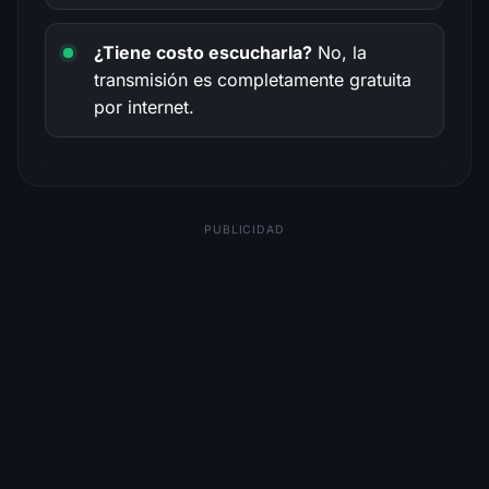
¿Tiene costo escucharla?
No, la
transmisión es completamente gratuita
por internet.
PUBLICIDAD