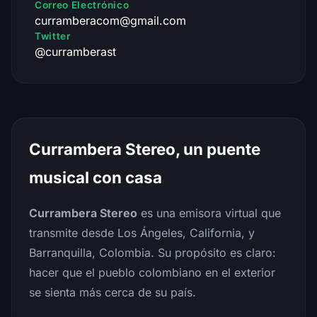
Correo Electrónico
curramberacom@gmail.com
Twitter
@curramberast
Currambera Stereo, un puente
musical con casa
Currambera Stereo
es una emisora virtual que
transmite desde Los Ángeles, California, y
Barranquilla, Colombia. Su propósito es claro:
hacer que el pueblo colombiano en el exterior
se sienta más cerca de su país.