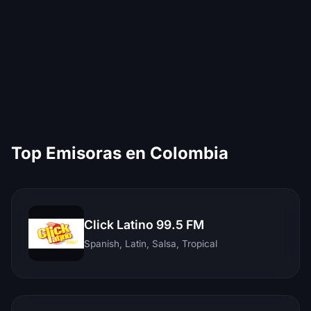
Top Emisoras en Colombia
Click Latino 99.5 FM
Spanish, Latin, Salsa, Tropical