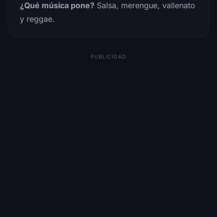
¿Qué música pone?
Salsa, merengue, vallenato
y reggae.
PUBLICIDAD