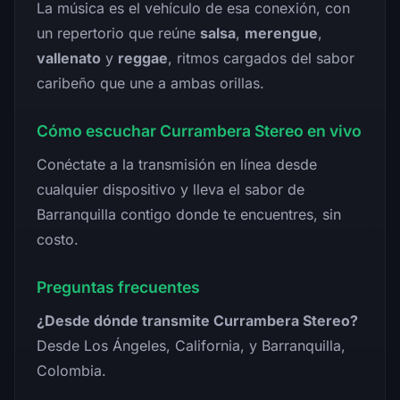
La música es el vehículo de esa conexión, con
un repertorio que reúne
salsa
,
merengue
,
vallenato
y
reggae
, ritmos cargados del sabor
caribeño que une a ambas orillas.
Cómo escuchar Currambera Stereo en vivo
Conéctate a la transmisión en línea desde
cualquier dispositivo y lleva el sabor de
Barranquilla contigo donde te encuentres, sin
costo.
Preguntas frecuentes
¿Desde dónde transmite Currambera Stereo?
Desde Los Ángeles, California, y Barranquilla,
Colombia.