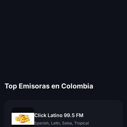
Top Emisoras en Colombia
Click Latino 99.5 FM
Spanish, Latin, Salsa, Tropical