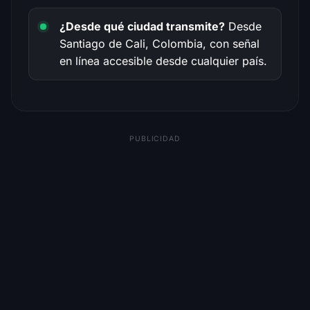
¿Desde qué ciudad transmite?
Desde
Santiago de Cali, Colombia, con señal
en línea accesible desde cualquier país.
PUBLICIDAD