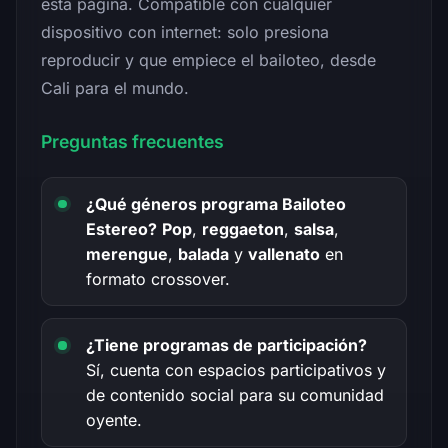
esta página. Compatible con cualquier
dispositivo con internet: solo presiona
reproducir y que empiece el bailoteo, desde
Cali para el mundo.
Preguntas frecuentes
¿Qué géneros programa Bailoteo
Estereo?
Pop
,
reggaeton
,
salsa
,
merengue
,
balada
y
vallenato
en
formato crossover.
¿Tiene programas de participación?
Sí, cuenta con espacios participativos y
de contenido social para su comunidad
oyente.