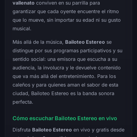
vallenato
conviven en su parrilla para
garantizar que cada oyente encuentre el ritmo
que lo mueve, sin importar su edad ni su gusto
musical.
Más allá de la música,
Bailoteo Estereo
se
distingue por sus programas participativos y su
sentido social: una emisora que escucha a su
audiencia, la involucra y le devuelve contenido
que va más allá del entretenimiento. Para los
caleños y para quienes aman el sabor de esta
ciudad, Bailoteo Estereo es la banda sonora
perfecta.
Cómo escuchar Bailoteo Estereo en vivo
Disfruta
Bailoteo Estereo
en vivo y gratis desde