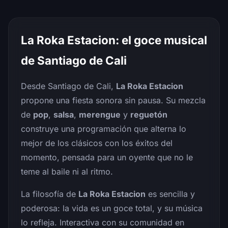
La Roka Estacion: el goce musical
de Santiago de Cali
Desde Santiago de Cali,
La Roka Estacion
propone una fiesta sonora sin pausa. Su mezcla
de
pop
,
salsa
,
merengue
y
reguetón
construye una programación que alterna lo
mejor de los clásicos con los éxitos del
momento, pensada para un oyente que no le
teme al baile ni al ritmo.
La filosofía de
La Roka Estacion
es sencilla y
poderosa: la vida es un goce total, y su música
lo refleja. Interactiva con su comunidad en