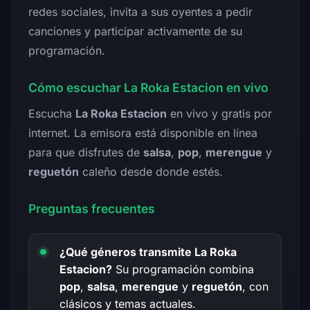
redes sociales, invita a sus oyentes a pedir
canciones y participar activamente de su
programación.
Cómo escuchar La Roka Estacion en vivo
Escucha
La Roka Estacion
en vivo y gratis por
internet. La emisora está disponible en línea
para que disfrutes de
salsa
,
pop
,
merengue
y
reguetón
caleño desde donde estés.
Preguntas frecuentes
¿Qué géneros transmite La Roka
Estacion?
Su programación combina
pop
,
salsa
,
merengue
y
reguetón
, con
clásicos y temas actuales.