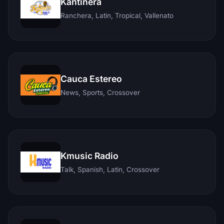
Kantinera
Ranchera, Latin, Tropical, Vallenato
Cauca Estereo
News, Sports, Crossover
Kmusic Radio
Talk, Spanish, Latin, Crossover