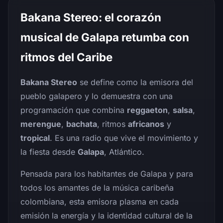
Bakana Stereo: el corazón
musical de Galapa retumba con
ritmos del Caribe
Bakana Stereo
se define como la emisora del
pueblo galapero y lo demuestra con una
programación que combina
reggaeton
,
salsa
,
merengue
,
bachata
, ritmos
africanos
y
tropical
. Es una radio que vive el movimiento y
la fiesta desde
Galapa
, Atlántico.
Pensada para los habitantes de Galapa y para
todos los amantes de la música caribeña
colombiana, esta emisora plasma en cada
emisión la energía y la identidad cultural de la