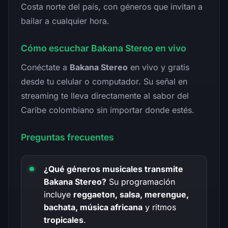
Costa norte del país, con géneros que invitan a
bailar a cualquier hora.
Cómo escuchar Bakana Stereo en vivo
Conéctate a
Bakana Stereo
en vivo y gratis
desde tu celular o computador. Su señal en
streaming te lleva directamente al sabor del
Caribe colombiano sin importar donde estés.
Preguntas frecuentes
¿Qué géneros musicales transmite
Bakana Stereo?
Su programación
incluye
reggaeton, salsa, merengue,
bachata, música africana
y ritmos
tropicales
.