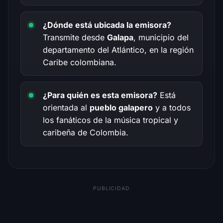
¿Dónde está ubicada la emisora?
Transmite desde
Galapa
, municipio del
departamento del Atlántico, en la región
Caribe colombiana.
¿Para quién es esta emisora?
Está
orientada al
pueblo galapero
y a todos
los fanáticos de la música tropical y
caribeña de Colombia.
PUBLICIDAD