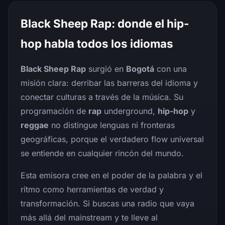
Black Sheep Rap: donde el hip-
hop habla todos los idiomas
Black Sheep Rap
surgió en
Bogotá
con una
misión clara: derribar las barreras del idioma y
conectar culturas a través de la música. Su
programación de
rap
underground,
hip-hop
y
reggae
no distingue lenguas ni fronteras
geográficas, porque el verdadero flow universal
se entiende en cualquier rincón del mundo.
Esta emisora cree en el poder de la palabra y el
ritmo como herramientas de verdad y
transformación. Si buscas una radio que vaya
más allá del mainstream y te lleve al