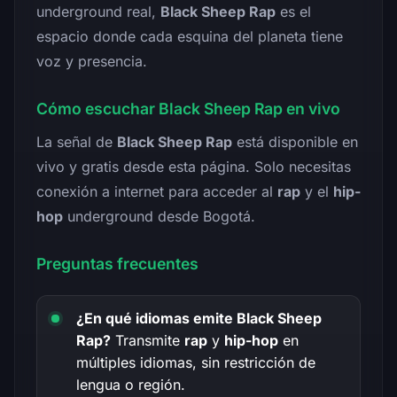
underground real,
Black Sheep Rap
es el
espacio donde cada esquina del planeta tiene
voz y presencia.
Cómo escuchar Black Sheep Rap en vivo
La señal de
Black Sheep Rap
está disponible en
vivo y gratis desde esta página. Solo necesitas
conexión a internet para acceder al
rap
y el
hip-
hop
underground desde Bogotá.
Preguntas frecuentes
¿En qué idiomas emite Black Sheep
Rap?
Transmite
rap
y
hip-hop
en
múltiples idiomas, sin restricción de
lengua o región.