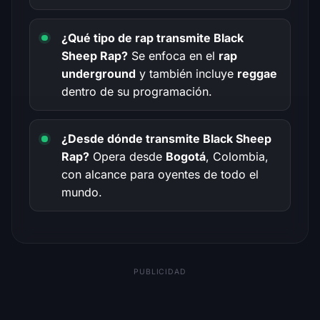
¿Qué tipo de rap transmite Black
Sheep Rap?
Se enfoca en el
rap
underground
y también incluye
reggae
dentro de su programación.
¿Desde dónde transmite Black Sheep
Rap?
Opera desde
Bogotá
, Colombia,
con alcance para oyentes de todo el
mundo.
PUBLICIDAD