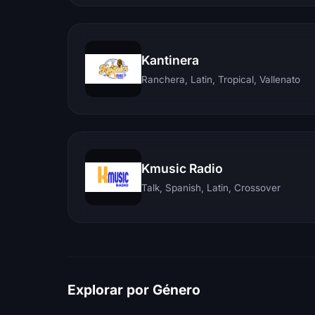
Kantinera
Ranchera, Latin, Tropical, Vallenato
Kmusic Radio
Talk, Spanish, Latin, Crossover
Explorar por Género