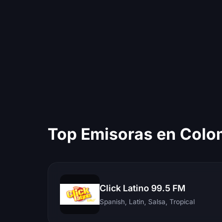
Top Emisoras en Colo
Click Latino 99.5 FM
Spanish, Latin, Salsa, Tropical