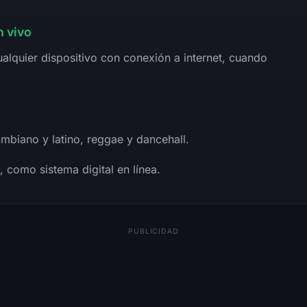
 vivo
ualquier dispositivo con conexión a internet, cuando
mbiano y latino, reggae y dancehall.
como sistema digital en línea.
PUBLICIDAD