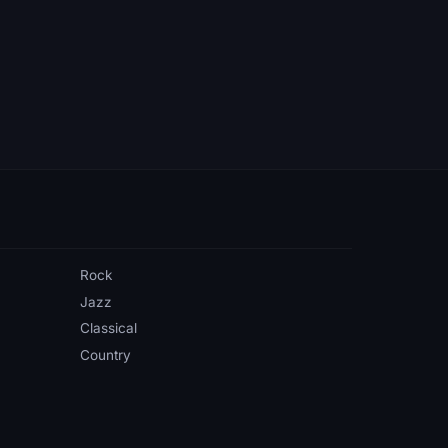
Rock
Jazz
Classical
Country