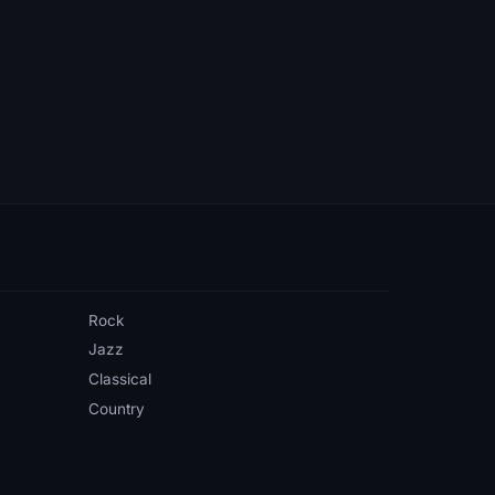
Rock
Jazz
Classical
Country