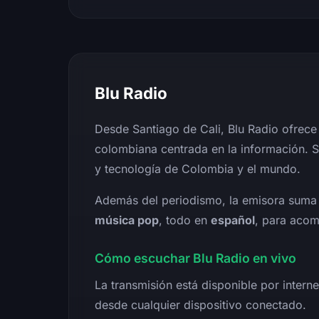
Blu Radio
Desde Santiago de Cali, Blu Radio ofrece c
colombiana centrada en la información. Su
y tecnología de Colombia y el mundo.
Además del periodismo, la emisora suma
música pop
, todo en
español
, para acom
Cómo escuchar Blu Radio en vivo
La transmisión está disponible por intern
desde cualquier dispositivo conectado.