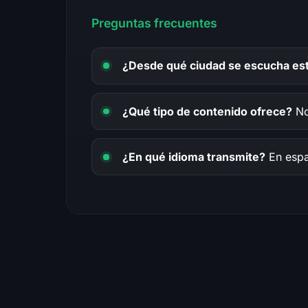
Preguntas frecuentes
¿Desde qué ciudad se escucha est
¿Qué tipo de contenido ofrece?
Not
¿En qué idioma transmite?
En espa