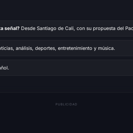
a señal?
Desde Santiago de Cali, con su propuesta del Pac
icias, análisis, deportes, entretenimiento y música.
ñol.
PUBLICIDAD