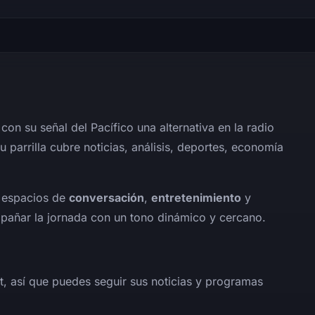
on su señal del Pacífico una alternativa en la radio
 parrilla cubre noticias, análisis, deportes, economía
 espacios de
conversación
,
entretenimiento
y
pañar la jornada con un tono dinámico y cercano.
et, así que puedes seguir sus noticias y programas