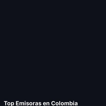
Top Emisoras en Colombia