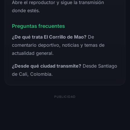
Abre el reproductor y sigue la transmisión
donde estés.
Preguntas frecuentes
¿De qué trata El Corrillo de Mao?
De
comentario deportivo, noticias y temas de
actualidad general.
¿Desde qué ciudad transmite?
Desde Santiago
de Cali, Colombia.
PUBLICIDAD