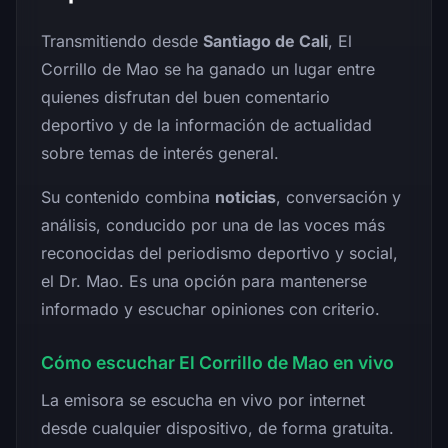
Transmitiendo desde
Santiago de Cali
, El
Corrillo de Mao se ha ganado un lugar entre
quienes disfrutan del buen comentario
deportivo y de la información de actualidad
sobre temas de interés general.
Su contenido combina
noticias
, conversación y
análisis, conducido por una de las voces más
reconocidas del periodismo deportivo y social,
el Dr. Mao. Es una opción para mantenerse
informado y escuchar opiniones con criterio.
Cómo escuchar El Corrillo de Mao en vivo
La emisora se escucha en vivo por internet
desde cualquier dispositivo, de forma gratuita.