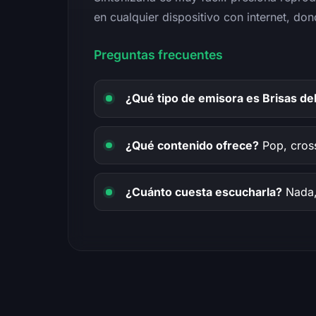
en cualquier dispositivo con internet, don
Preguntas frecuentes
¿Qué tipo de emisora es Brisas de
¿Qué contenido ofrece?
Pop, cross
¿Cuánto cuesta escucharla?
Nada, 