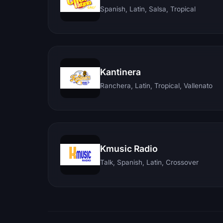
Spanish, Latin, Salsa, Tropical
Kantinera
Ranchera, Latin, Tropical, Vallenato
Kmusic Radio
Talk, Spanish, Latin, Crossover