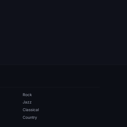
Rock
Jazz
Classical
Country