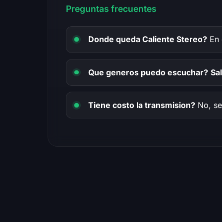
Preguntas frecuentes
Donde queda Caliente Stereo?
En 
Que generos puedo escuchar?
Sa
Tiene costo la transmision?
No, se 