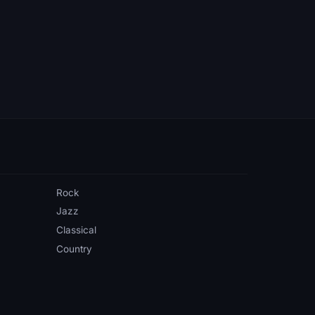
Rock
Jazz
Classical
Country