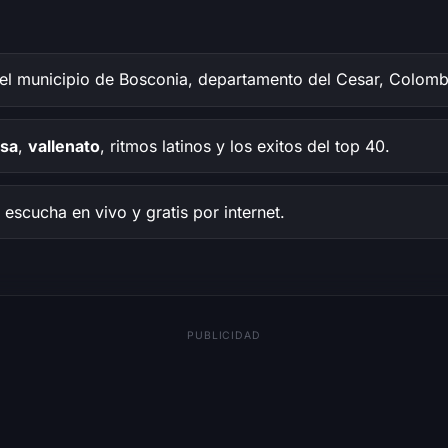
el municipio de Bosconia, departamento del Cesar, Colomb
lsa
,
vallenato
, ritmos latinos y los exitos del top 40.
escucha en vivo y gratis por internet.
PUBLICIDAD