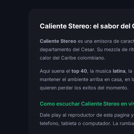
Caliente Stereo: el sabor del
Caliente Stereo
es una emisora de caract
departamento del Cesar. Su mezcla de rit
calor del Caribe colombiano.
Aqui suena el
top 40
, la musica
latina
, la
mantener el ambiente arriba en casa, en la
quieren perder los exitos del momento.
Como escuchar Caliente Stereo en vi
Dale play al reproductor de esta pagina y 
telefono, tableta o computador. La rumb