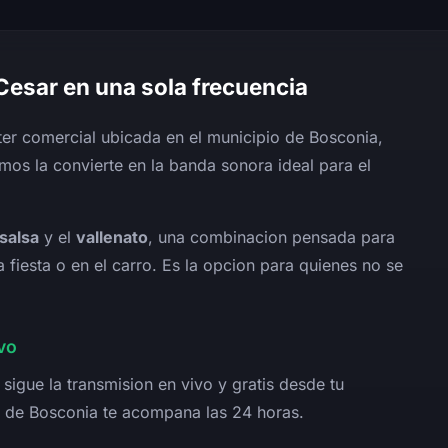
 Cesar en una sola frecuencia
er comercial ubicada en el municipio de Bosconia,
mos la convierte en la banda sonora ideal para el
salsa
y el
vallenato
, una combinacion pensada para
 fiesta o en el carro. Es la opcion para quienes no se
vo
sigue la transmision en vivo y gratis desde tu
a de Bosconia te acompana las 24 horas.