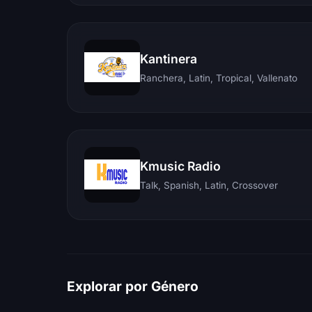
Kantinera
Ranchera, Latin, Tropical, Vallenato
Kmusic Radio
Talk, Spanish, Latin, Crossover
Explorar por Género