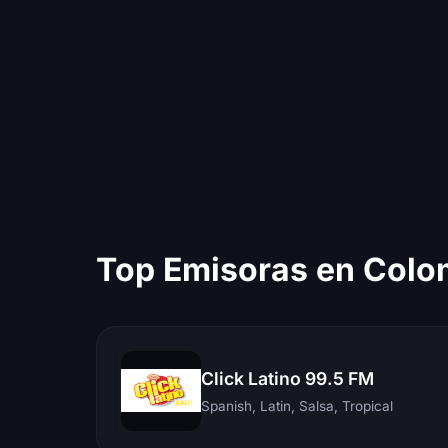
Top Emisoras en Colo
Click Latino 99.5 FM
Spanish, Latin, Salsa, Tropical