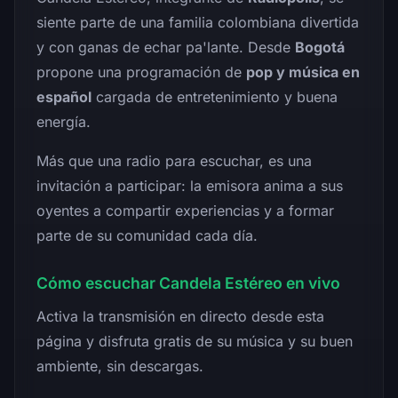
siente parte de una familia colombiana divertida
y con ganas de echar pa'lante. Desde
Bogotá
propone una programación de
pop y música en
español
cargada de entretenimiento y buena
energía.
Más que una radio para escuchar, es una
invitación a participar: la emisora anima a sus
oyentes a compartir experiencias y a formar
parte de su comunidad cada día.
Cómo escuchar Candela Estéreo en vivo
Activa la transmisión en directo desde esta
página y disfruta gratis de su música y su buen
ambiente, sin descargas.