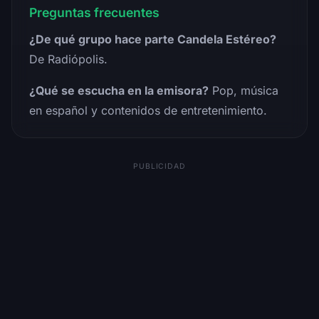
Preguntas frecuentes
¿De qué grupo hace parte Candela Estéreo?
De Radiópolis.
¿Qué se escucha en la emisora?
Pop, música
en español y contenidos de entretenimiento.
PUBLICIDAD