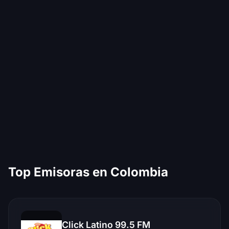
Top Emisoras en Colombia
Click Latino 99.5 FM