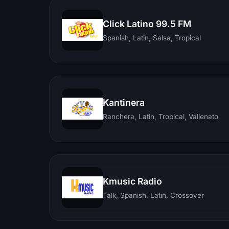
Click Latino 99.5 FM
Spanish, Latin, Salsa, Tropical
Kantinera
Ranchera, Latin, Tropical, Vallenato
Kmusic Radio
Talk, Spanish, Latin, Crossover