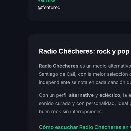
YouTube
@featured
Radio Chécheres: rock y pop 
Radio Chécheres
es un medio alternativ
Santiago de Cali, con la mejor selección
independiente se nota en cada canción qu
Con un perfil
alternative
y
ecléctico
, la
sonido curado y con personalidad, ideal 
buen rock sin interrupciones.
Cómo escuchar Radio Chécheres en 