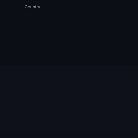
Country