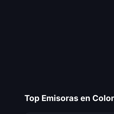
Top Emisoras en Colo