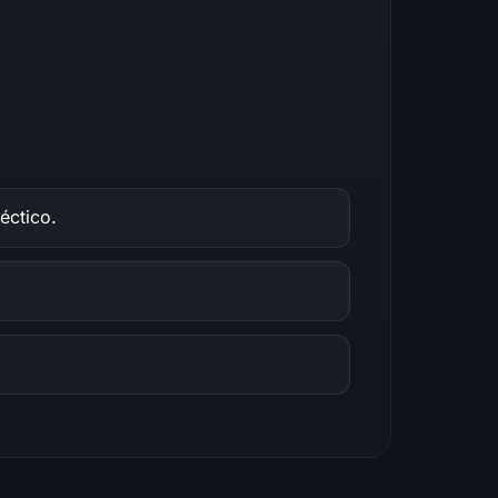
éctico.