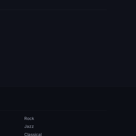
Rock
Jazz
Classical