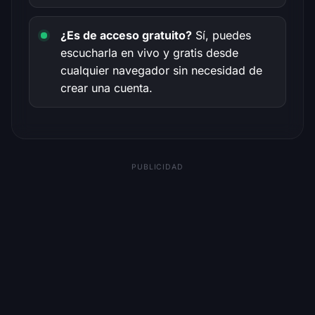
¿Es de acceso gratuito?
Sí, puedes
escucharla en vivo y gratis desde
cualquier navegador sin necesidad de
crear una cuenta.
PUBLICIDAD