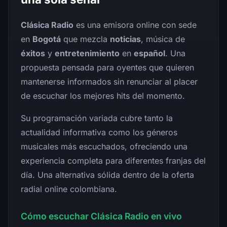
Clásica Radio
es una emisora online con sede
en
Bogotá
que mezcla
noticias
, música de
éxitos
y
entretenimiento
en
español
. Una
propuesta pensada para oyentes que quieren
mantenerse informados sin renunciar al placer
de escuchar los mejores hits del momento.
Su programación variada cubre tanto la
actualidad informativa como los géneros
musicales más escuchados, ofreciendo una
experiencia completa para diferentes franjas del
día. Una alternativa sólida dentro de la oferta
radial online colombiana.
Cómo escuchar Clásica Radio en vivo