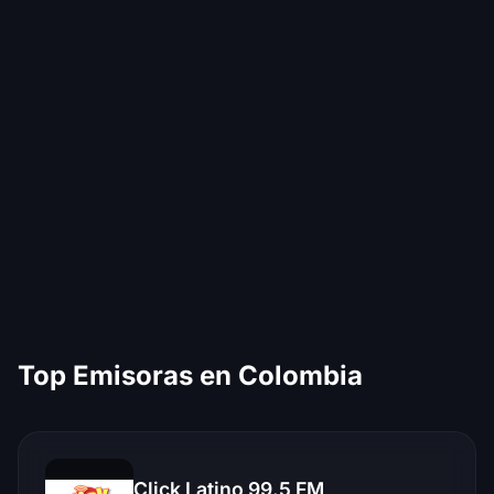
Top Emisoras en Colombia
Click Latino 99.5 FM