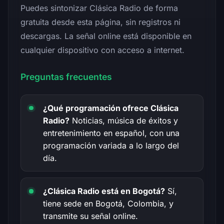
Puedes sintonizar Clásica Radio de forma
gratuita desde esta página, sin registros ni
descargas. La señal online está disponible en
cualquier dispositivo con acceso a internet.
Preguntas frecuentes
¿Qué programación ofrece Clásica
Radio?
Noticias, música de éxitos y
entretenimiento en español, con una
programación variada a lo largo del
día.
¿Clásica Radio está en Bogotá?
Sí,
tiene sede en Bogotá, Colombia, y
transmite su señal online.