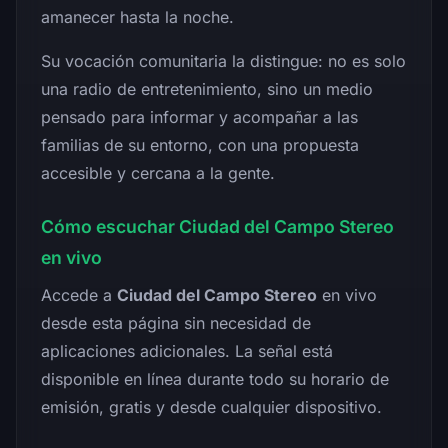
amanecer hasta la noche.
Su vocación comunitaria la distingue: no es solo
una radio de entretenimiento, sino un medio
pensado para informar y acompañar a las
familias de su entorno, con una propuesta
accesible y cercana a la gente.
Cómo escuchar Ciudad del Campo Stereo
en vivo
Accede a
Ciudad del Campo Stereo
en vivo
desde esta página sin necesidad de
aplicaciones adicionales. La señal está
disponible en línea durante todo su horario de
emisión, gratis y desde cualquier dispositivo.