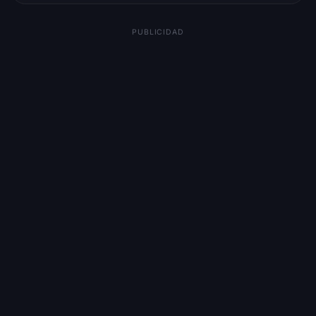
PUBLICIDAD