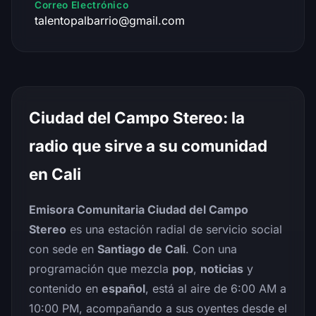
Correo Electrónico
talentopalbarrio@gmail.com
Ciudad del Campo Stereo: la
radio que sirve a su comunidad
en Cali
Emisora Comunitaria Ciudad del Campo
Stereo
es una estación radial de servicio social
con sede en
Santiago de Cali
. Con una
programación que mezcla
pop
,
noticias
y
contenido en
español
, está al aire de 6:00 AM a
10:00 PM, acompañando a sus oyentes desde el