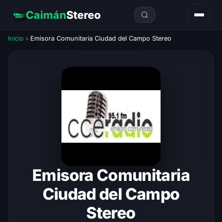
Caimán
Stereo
Inicio
›
Emisora Comunitaria Ciudad del Campo Stereo
Emisora Comunitaria
Ciudad del Campo
Stereo