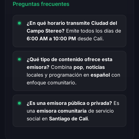
Preguntas frecuentes
¿En qué horario transmite Ciudad del
Campo Stereo?
Emite todos los días de
6:00 AM a 10:00 PM
desde Cali.
¿Qué tipo de contenido ofrece esta
emisora?
Combina
pop
,
noticias
locales y programación en
español
con
enfoque comunitario.
¿Es una emisora pública o privada?
Es
una
emisora comunitaria
de servicio
social en
Santiago de Cali
.