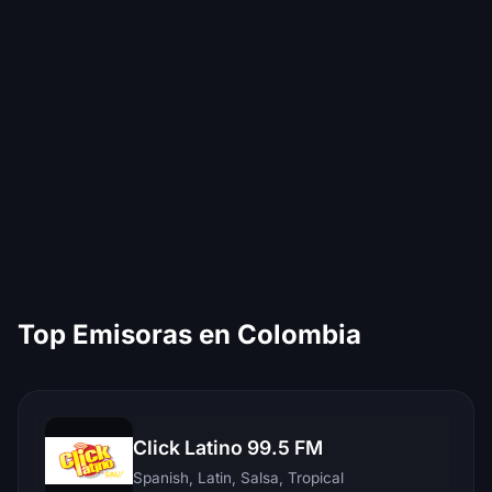
Top Emisoras en Colombia
Click Latino 99.5 FM
Spanish, Latin, Salsa, Tropical