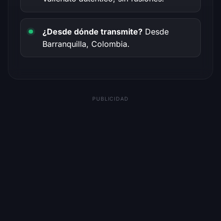
¿Desde dónde transmite?
Desde
Barranquilla, Colombia.
PUBLICIDAD