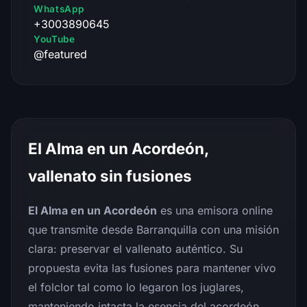
WhatsApp
+3003890645
YouTube
@featured
El Alma en un Acordeón,
vallenato sin fusiones
El Alma en un Acordeón
es una emisora online
que transmite desde Barranquilla con una misión
clara: preservar el vallenato auténtico. Su
propuesta evita las fusiones para mantener vivo
el folclor tal como lo legaron los juglares,
manteniendo intacta la esencia del acordeón.