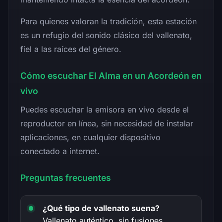
Para quienes valoran la tradición, esta estación
es un refugio del sonido clásico del vallenato,
fiel a las raíces del género.
Cómo escuchar El Alma en un Acordeón en
vivo
Puedes escuchar la emisora en vivo desde el
reproductor en línea, sin necesidad de instalar
aplicaciones, en cualquier dispositivo
conectado a internet.
Preguntas frecuentes
¿Qué tipo de vallenato suena?
Vallenato auténtico, sin fusiones.