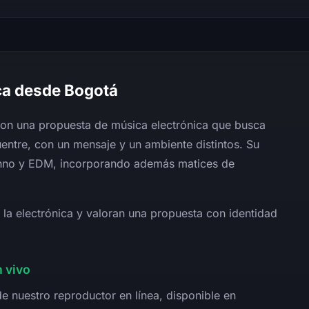
ica desde Bogotá
on una propuesta de música electrónica que busca
entre, con un mensaje y un ambiente distintos. Su
chno y EDM, incorporando además matices de
 la electrónica y valoran una propuesta con identidad
 vivo
e nuestro reproductor en línea, disponible en