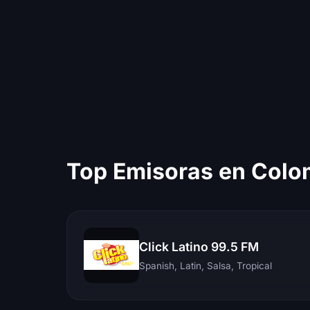
Top Emisoras en Colo
Click Latino 99.5 FM
Spanish, Latin, Salsa, Tropical