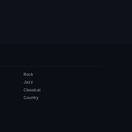
Rock
Jazz
Classical
Country