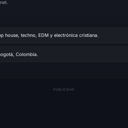
net.
 house, techno, EDM y electrónica cristiana.
ogotá, Colombia.
PUBLICIDAD