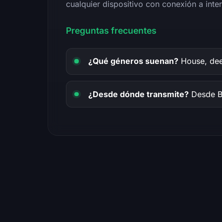
cualquier dispositivo con conexión a inter
Preguntas frecuentes
¿Qué géneros suenan?
House, deep
¿Desde dónde transmite?
Desde B