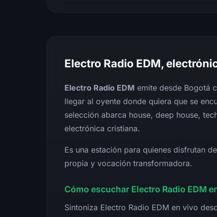
Electro Radio EDM, electrón
Electro Radio EDM
emite desde Bogotá c
llegar al oyente donde quiera que se encu
selección abarca house, deep house, te
electrónica cristiana.
Es una estación para quienes disfrutan de
propia y vocación transformadora.
Cómo escuchar Electro Radio EDM en
Sintoniza Electro Radio EDM en vivo desd