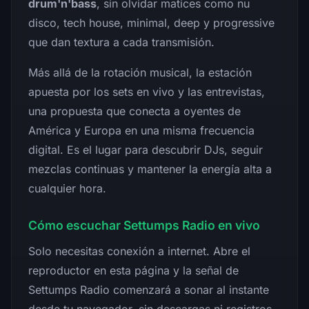
drum'n'bass
, sin olvidar matices como nu
disco, tech house, minimal, deep y progressive
que dan textura a cada transmisión.
Más allá de la rotación musical, la estación
apuesta por los sets en vivo y las entrevistas,
una propuesta que conecta a oyentes de
América y Europa en una misma frecuencia
digital. Es el lugar para descubrir DJs, seguir
mezclas continuas y mantener la energía alta a
cualquier hora.
Cómo escuchar Settumps Radio en vivo
Solo necesitas conexión a internet. Abre el
reproductor en esta página y la señal de
Settumps Radio comenzará a sonar al instante
desde tu navegador, sin descargas ni registros,