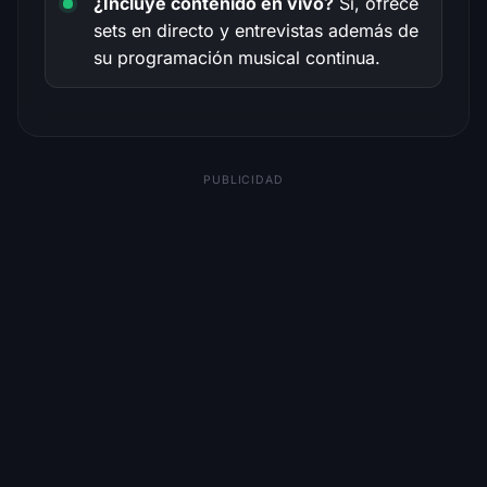
¿Incluye contenido en vivo?
Sí, ofrece
sets en directo y entrevistas además de
su programación musical continua.
PUBLICIDAD