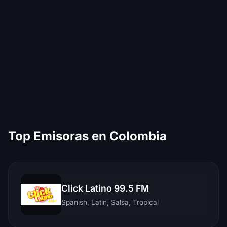
Top Emisoras en Colombia
Click Latino 99.5 FM
Spanish, Latin, Salsa, Tropical