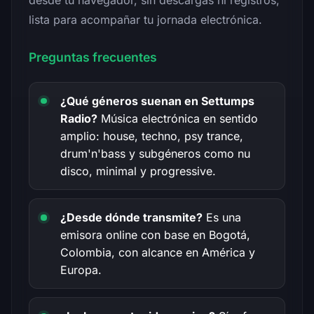
lista para acompañar tu jornada electrónica.
Preguntas frecuentes
¿Qué géneros suenan en Settumps
Radio?
Música electrónica en sentido
amplio: house, techno, psy trance,
drum'n'bass y subgéneros como nu
disco, minimal y progressive.
¿Desde dónde transmite?
Es una
emisora online con base en Bogotá,
Colombia, con alcance en América y
Europa.