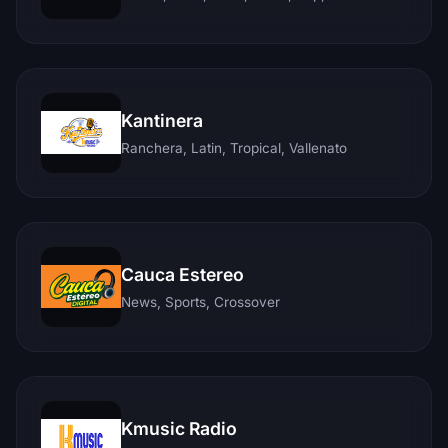
Kantinera
Ranchera, Latin, Tropical, Vallenato
Cauca Estereo
News, Sports, Crossover
Kmusic Radio