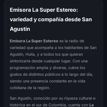
Emisora La Super Estereo:
variedad y compañía desde San
Agustín
Emisora La Super Estereo
es la radio de
variedad que acompaña a los habitantes de San
Agustín, Huila, y a todos los que quieran
sintonizarla desde cualquier lugar. Con una
programación amplia y diversa, cubre los
gustos de distintos públicos a lo largo del día,
siendo una presencia constante en la vida
cotidiana de la región.
San Agustín, conocido por su riqueza cultural e
histórica en el sur de Colombia, cuenta con
La