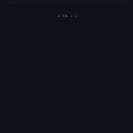
PUBLICIDAD