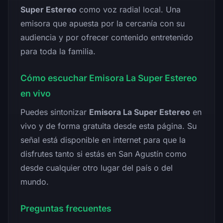
Super Estereo
como voz radial local. Una
emisora que apuesta por la cercanía con su
audiencia y por ofrecer contenido entretenido
para toda la familia.
Cómo escuchar Emisora La Super Estereo
en vivo
Puedes sintonizar
Emisora La Super Estereo
en
vivo y de forma gratuita desde esta página. Su
señal está disponible en internet para que la
disfrutes tanto si estás en San Agustín como
desde cualquier otro lugar del país o del
mundo.
Preguntas frecuentes