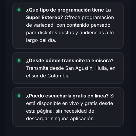
¿Qué tipo de programación tiene La
Super Estereo?
Ofrece programación
de variedad, con contenido pensado
para distintos gustos y audiencias a lo
largo del día.
¿Desde dónde transmite la emisora?
Transmite desde San Agustín, Huila, en
el sur de Colombia.
¿Puedo escucharla gratis en línea?
Sí,
está disponible en vivo y gratis desde
esta página, sin necesidad de
descargar ninguna aplicación.