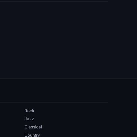
Rock
Jazz
Classical
Country