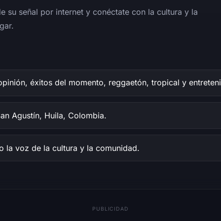
 su señal por internet y conéctate con la cultura y la
gar.
opinión, éxitos del momento, reggaetón, tropical y entreten
n Agustín, Huila, Colombia.
la voz de la cultura y la comunidad.
PUBLICIDAD