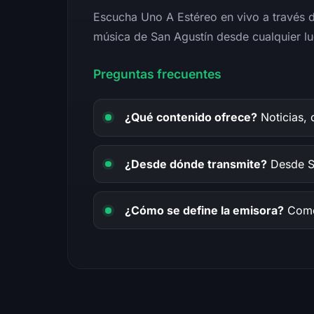
Escucha Uno A Estéreo en vivo a través de
música de San Agustín desde cualquier lu
Preguntas frecuentes
¿Qué contenido ofrece?
Noticias, 
¿Desde dónde transmite?
Desde Sa
¿Cómo se define la emisora?
Como 