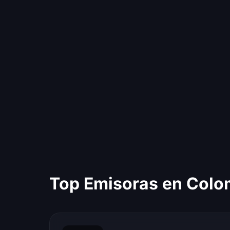
Top Emisoras en Colo