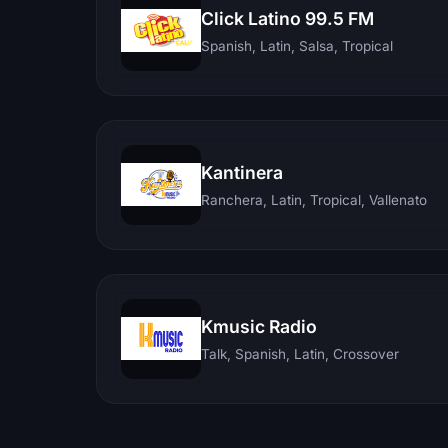
Click Latino 99.5 FM
Spanish, Latin, Salsa, Tropical
Kantinera
Ranchera, Latin, Tropical, Vallenato
Kmusic Radio
Talk, Spanish, Latin, Crossover