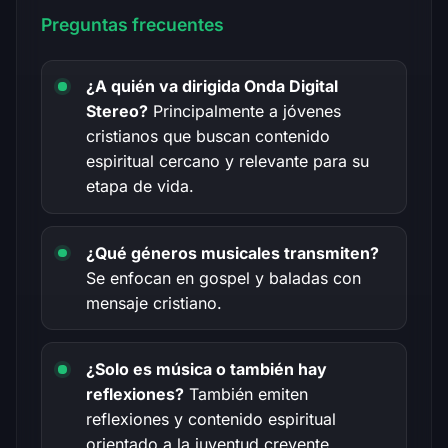
Preguntas frecuentes
¿A quién va dirigida Onda Digital
Stereo?
Principalmente a jóvenes
cristianos que buscan contenido
espiritual cercano y relevante para su
etapa de vida.
¿Qué géneros musicales transmiten?
Se enfocan en gospel y baladas con
mensaje cristiano.
¿Solo es música o también hay
reflexiones?
También emiten
reflexiones y contenido espiritual
orientado a la juventud creyente.