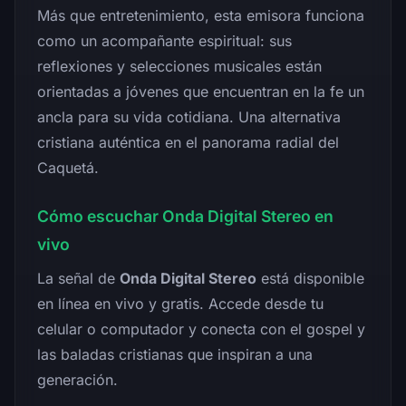
Más que entretenimiento, esta emisora funciona
como un acompañante espiritual: sus
reflexiones y selecciones musicales están
orientadas a jóvenes que encuentran en la fe un
ancla para su vida cotidiana. Una alternativa
cristiana auténtica en el panorama radial del
Caquetá.
Cómo escuchar Onda Digital Stereo en
vivo
La señal de
Onda Digital Stereo
está disponible
en línea en vivo y gratis. Accede desde tu
celular o computador y conecta con el gospel y
las baladas cristianas que inspiran a una
generación.