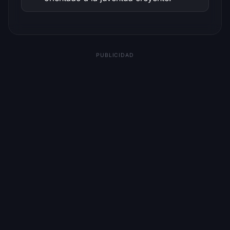
PUBLICIDAD