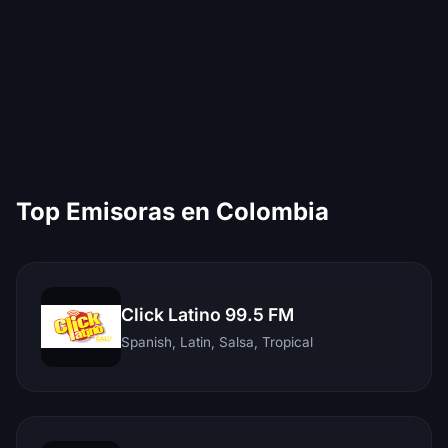
Top Emisoras en Colombia
Click Latino 99.5 FM
Spanish, Latin, Salsa, Tropical