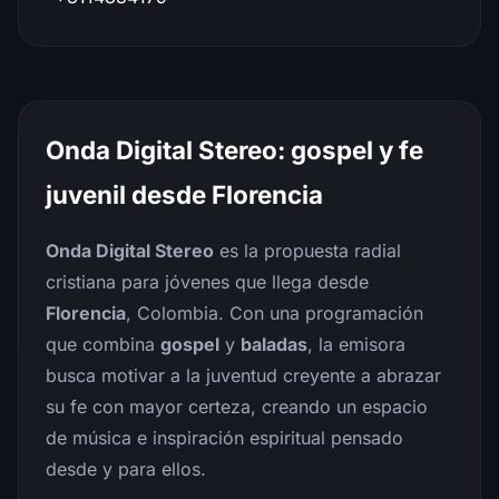
Onda Digital Stereo: gospel y fe
juvenil desde Florencia
Onda Digital Stereo
es la propuesta radial
cristiana para jóvenes que llega desde
Florencia
, Colombia. Con una programación
que combina
gospel
y
baladas
, la emisora
busca motivar a la juventud creyente a abrazar
su fe con mayor certeza, creando un espacio
de música e inspiración espiritual pensado
desde y para ellos.