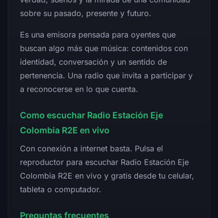
sobre su pasado, presente y futuro.
Es una emisora pensada para oyentes que
buscan algo más que música: contenidos con
identidad, conversación y un sentido de
pertenencia. Una radio que invita a participar y
a reconocerse en lo que cuenta.
Como escuchar Radio Estación Eje
Colombia R2E en vivo
Con conexión a internet basta. Pulsa el
reproductor para escuchar Radio Estación Eje
Colombia R2E en vivo y gratis desde tu celular,
tableta o computador.
Preguntas frecuentes