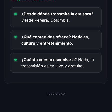
¿Desde dónde transmite la emisora?
Desde Pereira, Colombia.
¿Qué contenidos ofrece?
Noticias
,
cultura
y
entretenimiento
.
¿Cuánto cuesta escucharla?
Nada, la
transmisión es en vivo y gratuita.
PUBLICIDAD