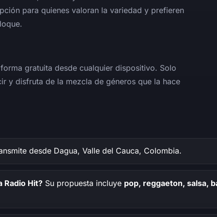
pción para quienes valoran la variedad y prefieren
loque.
forma gratuita desde cualquier dispositivo. Solo
cir y disfruta de la mezcla de géneros que la hace
ansmite desde Dagua, Valle del Cauca, Colombia.
 Radio Hit?
Su propuesta incluye
pop, reggaeton, salsa, b