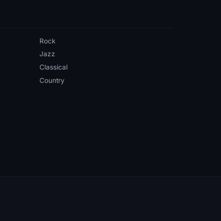
Rock
Jazz
Classical
Country