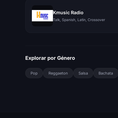
Kmusic Radio
Talk, Spanish, Latin, Crossover
Explorar por Género
Pop
Reggaeton
Salsa
Bachata