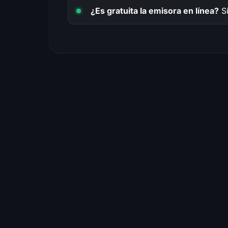
¿Es gratuita la emisora en línea?
Sí