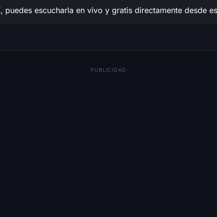
, puedes escucharla en vivo y gratis directamente desde es
PUBLICIDAD