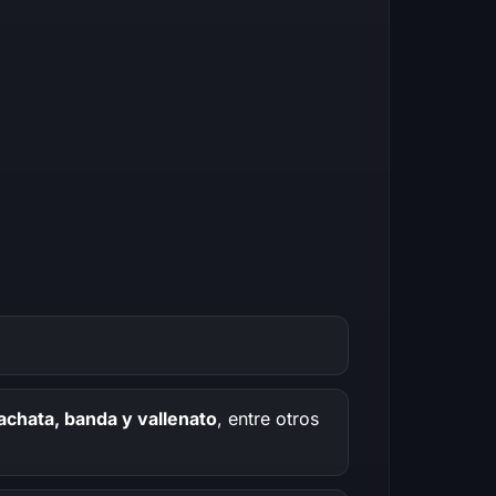
achata, banda y vallenato
, entre otros