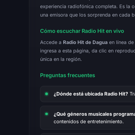
experiencia radiofónica completa. Es la o
una emisora que los sorprenda en cada b
Cómo escuchar Radio Hit en vivo
Accede a
Radio Hit de Dagua
en línea de 
ingresa a esta página, da clic en reprodu
única en la región.
Preguntas frecuentes
¿Dónde está ubicada Radio Hit?
Tr
¿Qué géneros musicales programa
contenidos de entretenimiento.