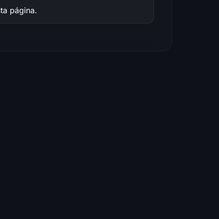
ta página.