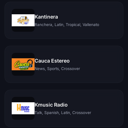
Kantinera
Ranchera, Latin, Tropical, Vallenato
Cauca Estereo
News, Sports, Crossover
Kmusic Radio
Talk, Spanish, Latin, Crossover