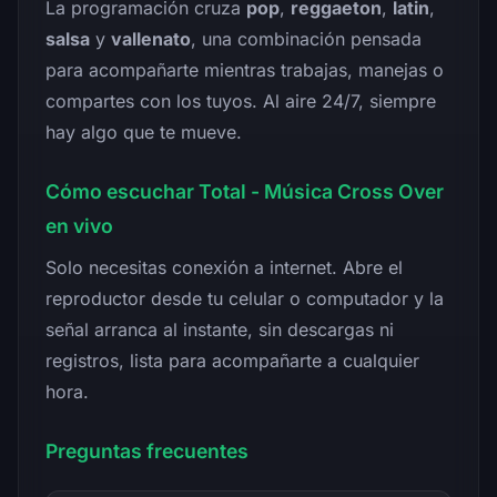
La programación cruza
pop
,
reggaeton
,
latin
,
salsa
y
vallenato
, una combinación pensada
para acompañarte mientras trabajas, manejas o
compartes con los tuyos. Al aire 24/7, siempre
hay algo que te mueve.
Cómo escuchar Total - Música Cross Over
en vivo
Solo necesitas conexión a internet. Abre el
reproductor desde tu celular o computador y la
señal arranca al instante, sin descargas ni
registros, lista para acompañarte a cualquier
hora.
Preguntas frecuentes