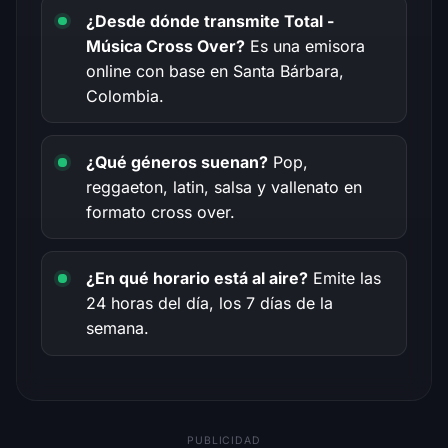
¿Desde dónde transmite Total -
Música Cross Over?
Es una emisora
online con base en Santa Bárbara,
Colombia.
¿Qué géneros suenan?
Pop,
reggaeton, latin, salsa y vallenato en
formato cross over.
¿En qué horario está al aire?
Emite las
24 horas del día, los 7 días de la
semana.
PUBLICIDAD