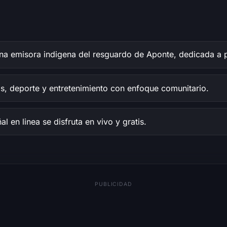
a emisora indigena del resguardo de Aponte, dedicada a pr
s, deporte y entretenimiento con enfoque comunitario.
al en linea se disfruta en vivo y gratis.
PUBLICIDAD