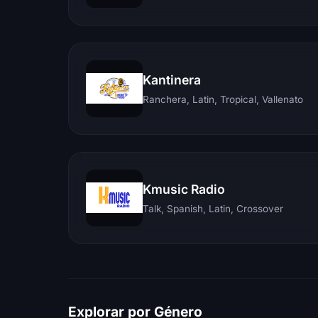
Kantinera
Ranchera, Latin, Tropical, Vallenato
Kmusic Radio
Talk, Spanish, Latin, Crossover
Explorar por Género