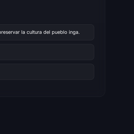
eservar la cultura del pueblo inga.