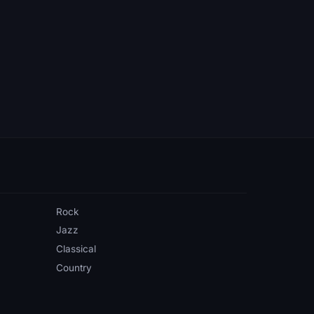
Rock
Jazz
Classical
Country