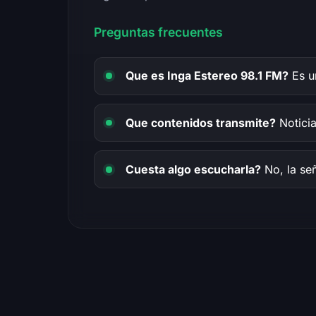
Preguntas frecuentes
Que es Inga Estereo 98.1 FM?
Es un
Que contenidos transmite?
Noticia
Cuesta algo escucharla?
No, la señ