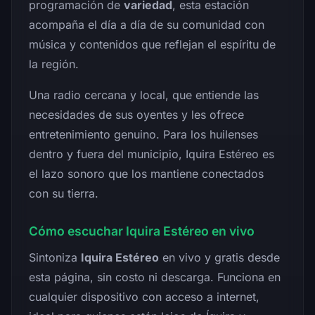
programación de
variedad
, esta estación
acompaña el día a día de su comunidad con
música y contenidos que reflejan el espíritu de
la región.
Una radio cercana y local, que entiende las
necesidades de sus oyentes y les ofrece
entretenimiento genuino. Para los huilenses
dentro y fuera del municipio, Iquira Estéreo es
el lazo sonoro que los mantiene conectados
con su tierra.
Cómo escuchar Iquira Estéreo en vivo
Sintoniza
Iquira Estéreo
en vivo y gratis desde
esta página, sin costo ni descarga. Funciona en
cualquier dispositivo con acceso a internet,