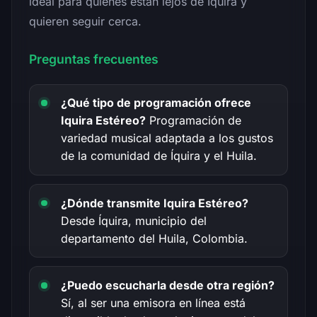
ideal para quienes están lejos de Íquira y
quieren seguir cerca.
Preguntas frecuentes
¿Qué tipo de programación ofrece
Iquira Estéreo?
Programación de
variedad musical adaptada a los gustos
de la comunidad de Íquira y el Huila.
¿Dónde transmite Iquira Estéreo?
Desde Íquira, municipio del
departamento del Huila, Colombia.
¿Puedo escucharla desde otra región?
Sí, al ser una emisora en línea está