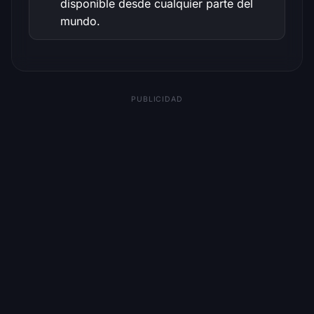
disponible desde cualquier parte del
mundo.
PUBLICIDAD