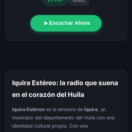
Variety
En Vivo
Escuchar Ahora
Iquira Estéreo: la radio que suena
en el corazón del Huila
Iquira Estéreo
es la emisora de
Íquira
, un
municipio del departamento del Huila con una
identidad cultural propia. Con una