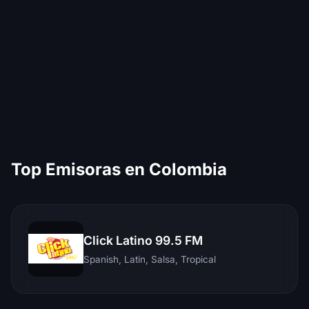
Top Emisoras en Colombia
Click Latino 99.5 FM
Spanish, Latin, Salsa, Tropical