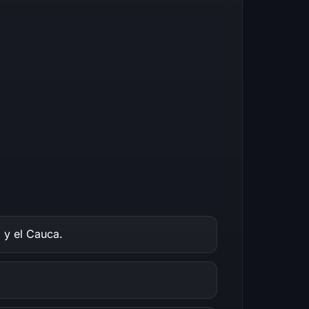
y el Cauca.