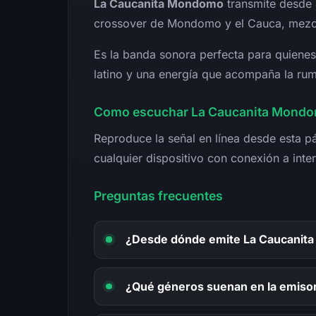
La Caucanita Mondomo
transmite desde
crossover de Mondomo y el Cauca, mez
Es la banda sonora perfecta para quienes
latino y una energía que acompaña la rumb
Como escuchar La Caucanita Mondo
Reproduce la señal en línea desde esta 
cualquier dispositivo con conexión a inter
Preguntas frecuentes
¿Desde dónde emite La Caucanit
¿Qué géneros suenan en la emiso