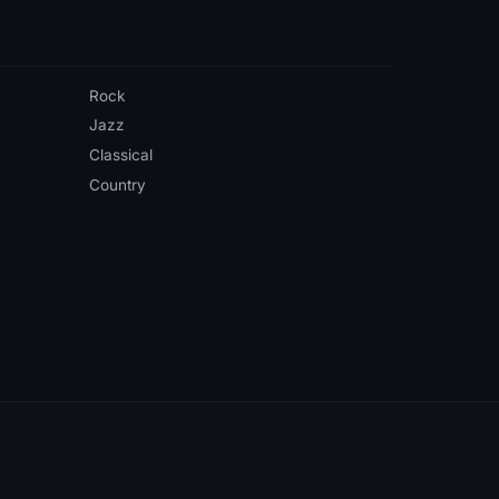
Rock
Jazz
Classical
Country