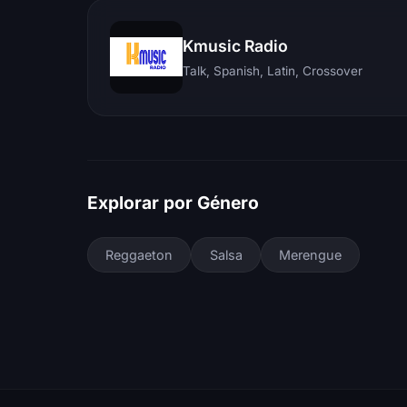
Kmusic Radio
Talk, Spanish, Latin, Crossover
Explorar por Género
Reggaeton
Salsa
Merengue