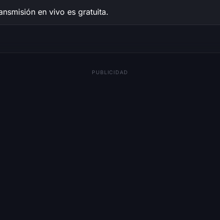
ansmisión en vivo es gratuita.
PUBLICIDAD