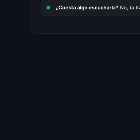
¿Cuesta algo escucharla?
No, la tr