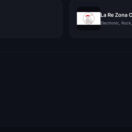
La Re Zona 