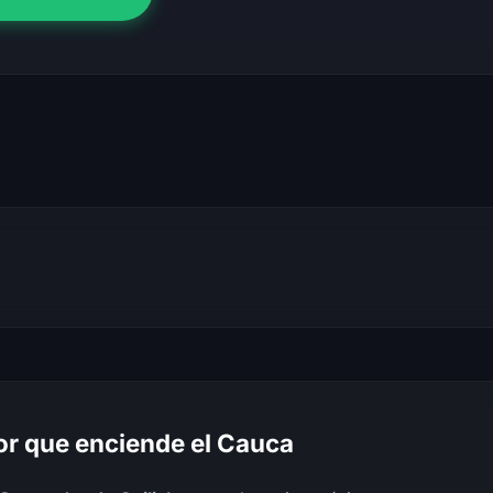
r que enciende el Cauca