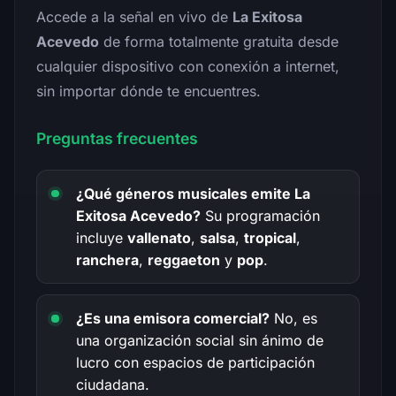
Accede a la señal en vivo de
La Exitosa
Acevedo
de forma totalmente gratuita desde
cualquier dispositivo con conexión a internet,
sin importar dónde te encuentres.
Preguntas frecuentes
¿Qué géneros musicales emite La
Exitosa Acevedo?
Su programación
incluye
vallenato
,
salsa
,
tropical
,
ranchera
,
reggaeton
y
pop
.
¿Es una emisora comercial?
No, es
una organización social sin ánimo de
lucro con espacios de participación
ciudadana.