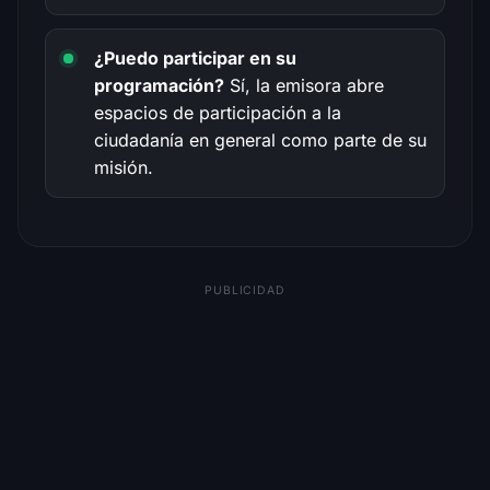
¿Puedo participar en su
programación?
Sí, la emisora abre
espacios de participación a la
ciudadanía en general como parte de su
misión.
PUBLICIDAD