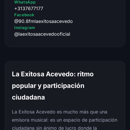
WhatsApp
+3137677177
Facebook
@90.8fmlaexitosaacevedo
Instagram
@laexitosaacevedooficial
La Exitosa Acevedo: ritmo
popular y participación
ciudadana
La Exitosa Acevedo es mucho más que una
emisora musical: es un espacio de participación
ciudadana sin ánimo de lucro donde la