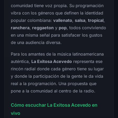
comunidad tiene voz propia. Su programación
vibra con los géneros que definen la identidad
popular colombiana:
vallenato
,
salsa
,
tropical
,
ranchera
,
reggaeton
y
pop
, todos conviviendo
en una misma señal para satisfacer los gustos
de una audiencia diversa.
Para los amantes de la música latinoamericana
auténtica,
La Exitosa Acevedo
representa ese
rincón radial donde cada género tiene su lugar
y donde la participación de la gente le da vida
real a la programación. Una propuesta que
pone a la comunidad al centro de la radio.
Cómo escuchar La Exitosa Acevedo en
vivo