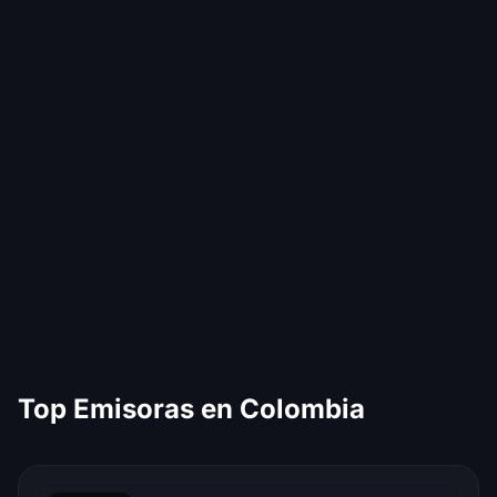
Top Emisoras en Colombia