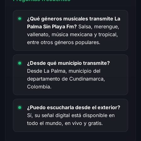
¿Qué géneros musicales transmite La
Palma Sin Playa Fm?
Salsa, merengue,
vallenato, música mexicana y tropical,
entre otros géneros populares.
¿Desde qué municipio transmite?
Desde La Palma, municipio del
departamento de Cundinamarca,
Colombia.
¿Puedo escucharla desde el exterior?
Sí, su señal digital está disponible en
todo el mundo, en vivo y gratis.