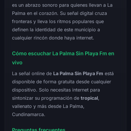
es un abrazo sonoro para quienes llevan a La
Palma en el corazón. Su señal digital cruza
fronteras y lleva los ritmos populares que
definen la identidad de este municipio a
cualquier rincón donde haya internet.
Cómo escuchar La Palma Sin Playa Fm en
vivo
La señal online de
La Palma Sin Playa Fm
está
disponible de forma gratuita desde cualquier
dispositivo. Solo necesitas internet para
sintonizar su programación de
tropical
,
vallenato y más desde La Palma,
Cundinamarca.
Preguntas frecuentes