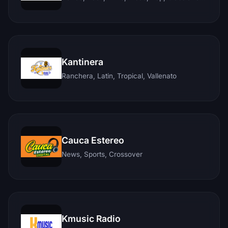
Kantinera
Ranchera, Latin, Tropical, Vallenato
Cauca Estereo
News, Sports, Crossover
Kmusic Radio