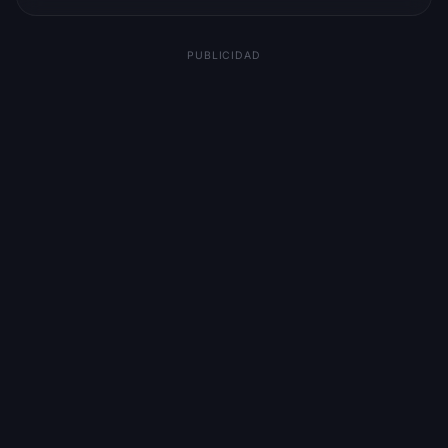
PUBLICIDAD