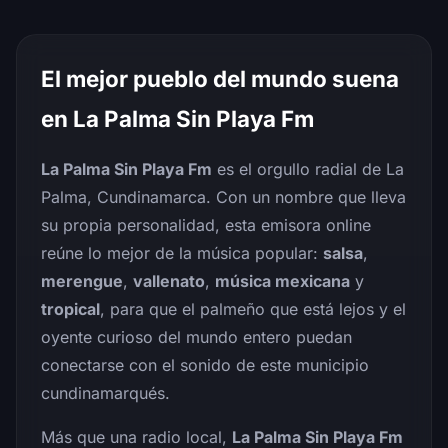
El mejor pueblo del mundo suena
en La Palma Sin Playa Fm
La Palma Sin Playa Fm
es el orgullo radial de La
Palma, Cundinamarca. Con un nombre que lleva
su propia personalidad, esta emisora online
reúne lo mejor de la música popular:
salsa
,
merengue
,
vallenato
,
música mexicana
y
tropical
, para que el palmeño que está lejos y el
oyente curioso del mundo entero puedan
conectarse con el sonido de este municipio
cundinamarqués.
Más que una radio local,
La Palma Sin Playa Fm