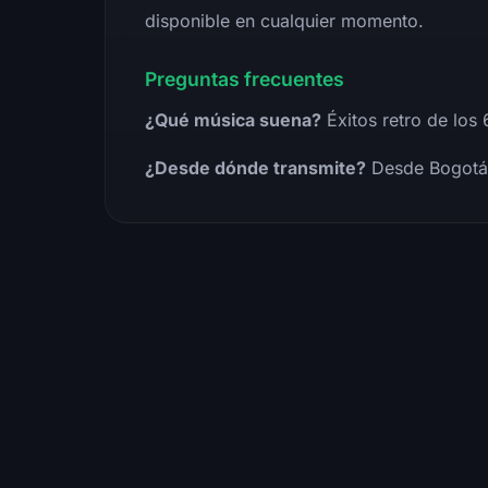
disponible en cualquier momento.
Preguntas frecuentes
¿Qué música suena?
Éxitos retro de los 
¿Desde dónde transmite?
Desde Bogotá