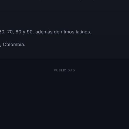
60, 70, 80 y 90, además de ritmos latinos.
, Colombia.
PUBLICIDAD