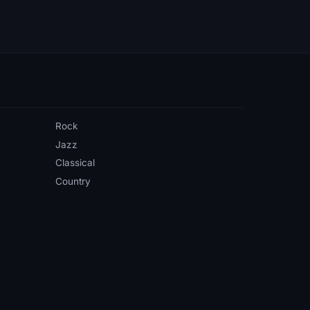
Rock
Jazz
Classical
Country