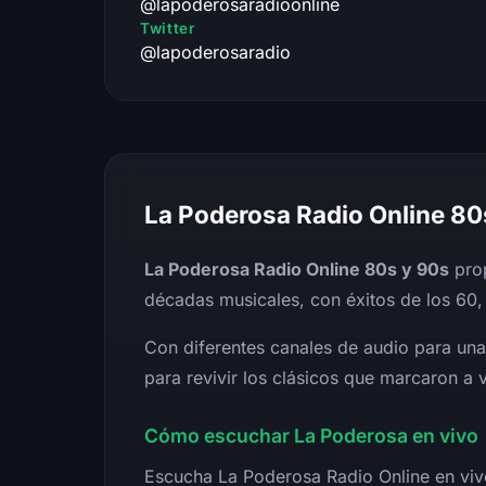
@lapoderosaradioonline
Twitter
@lapoderosaradio
La Poderosa Radio Online 80
La Poderosa Radio Online 80s y 90s
prop
décadas musicales, con éxitos de los 60, 
Con diferentes canales de audio para un
para revivir los clásicos que marcaron a 
Cómo escuchar La Poderosa en vivo
Escucha La Poderosa Radio Online en vivo