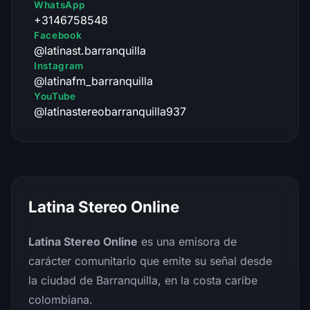
WhatsApp
+3146758548
Facebook
@latinast.barranquilla
Instagram
@latinafm_barranquilla
YouTube
@latinastereobarranquilla937
Latina Stereo Online
Latina Stereo Online
es una emisora de
carácter comunitario que emite su señal desde
la ciudad de Barranquilla, en la costa caribe
colombiana.