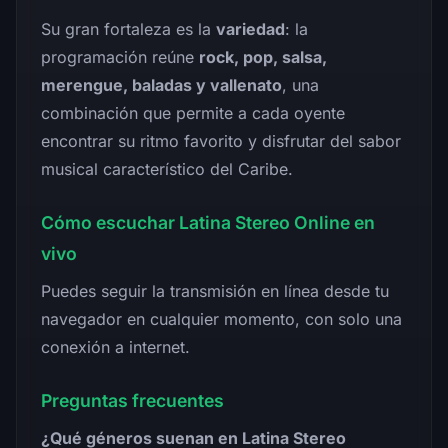
Su gran fortaleza es la
variedad
: la
programación reúne
rock, pop, salsa,
merengue, baladas y vallenato
, una
combinación que permite a cada oyente
encontrar su ritmo favorito y disfrutar del sabor
musical característico del Caribe.
Cómo escuchar Latina Stereo Online en
vivo
Puedes seguir la transmisión en línea desde tu
navegador en cualquier momento, con solo una
conexión a internet.
Preguntas frecuentes
¿Qué géneros suenan en Latina Stereo