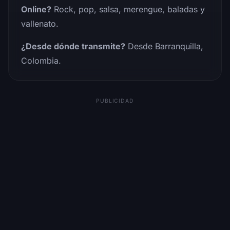
Online?
Rock, pop, salsa, merengue, baladas y
vallenato.
¿Desde dónde transmite?
Desde Barranquilla,
Colombia.
PUBLICIDAD