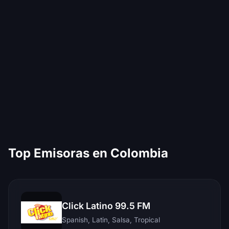
Top Emisoras en Colombia
Click Latino 99.5 FM
Spanish, Latin, Salsa, Tropical