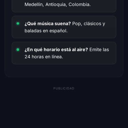
Medellín, Antioquia, Colombia.
¿Qué música suena?
Pop, clásicos y
baladas en español.
¿En qué horario está al aire?
Emite las
24 horas en línea.
PUBLICIDAD