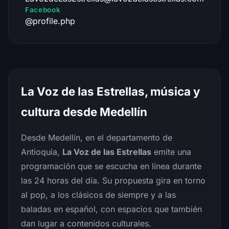
Facebook
@profile.php
La Voz de las Estrellas, música y
cultura desde Medellín
Desde Medellín, en el departamento de
Antioquia,
La Voz de las Estrellas
emite una
programación que se escucha en línea durante
las 24 horas del día. Su propuesta gira en torno
al pop, a los clásicos de siempre y a las
baladas en español, con espacios que también
dan lugar a contenidos culturales.