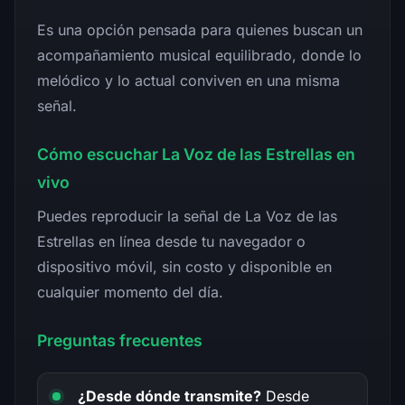
Es una opción pensada para quienes buscan un
acompañamiento musical equilibrado, donde lo
melódico y lo actual conviven en una misma
señal.
Cómo escuchar La Voz de las Estrellas en
vivo
Puedes reproducir la señal de La Voz de las
Estrellas en línea desde tu navegador o
dispositivo móvil, sin costo y disponible en
cualquier momento del día.
Preguntas frecuentes
¿Desde dónde transmite?
Desde