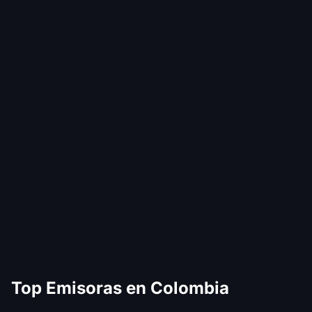
Top Emisoras en Colombia