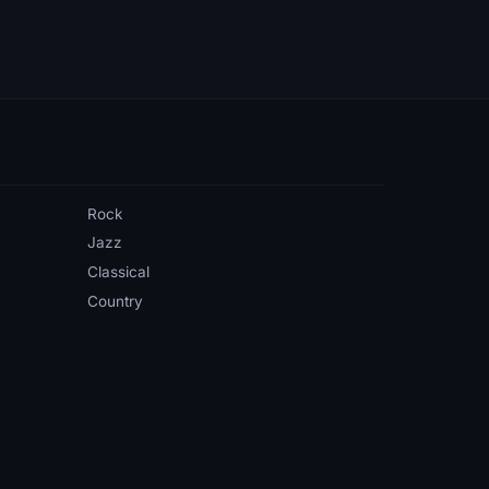
Rock
Jazz
Classical
Country