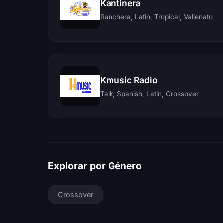
Kantinera
Ranchera, Latin, Tropical, Vallenato
Kmusic Radio
Talk, Spanish, Latin, Crossover
Explorar por Género
Crossover