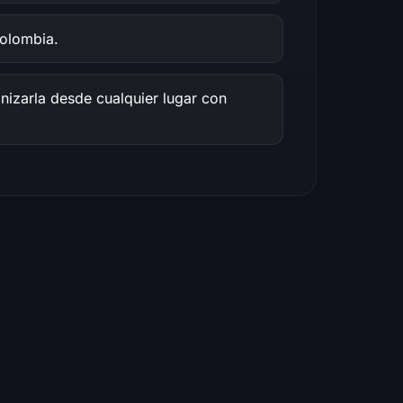
Colombia.
onizarla desde cualquier lugar con