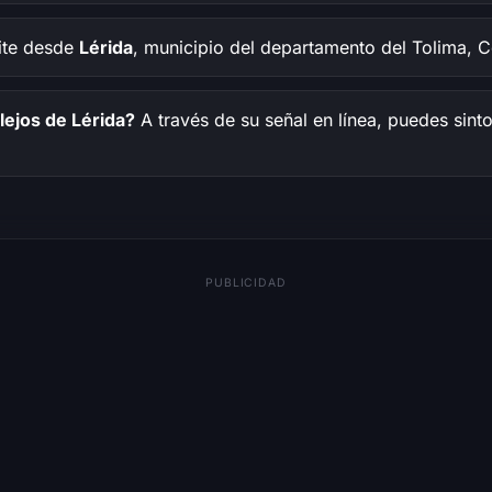
te desde
Lérida
, municipio del departamento del Tolima, 
lejos de Lérida?
A través de su señal en línea, puedes sint
PUBLICIDAD