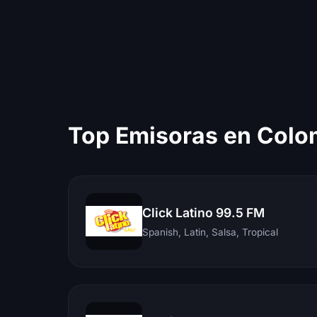
Top Emisoras en Colo
Click Latino 99.5 FM
Spanish, Latin, Salsa, Tropical