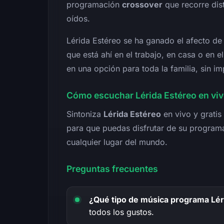
programación
crossover
que recorre dist
oídos.
Lérida Estéreo se ha ganado el afecto de
que está ahí en el trabajo, en casa o en 
en una opción para toda la familia, sin im
Cómo escuchar Lérida Estéreo en vi
Sintoniza
Lérida Estéreo
en vivo y gratis 
para que puedas disfrutar de su progra
cualquier lugar del mundo.
Preguntas frecuentes
¿Qué tipo de música programa Lér
todos los gustos.