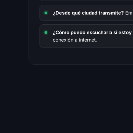
¿Desde qué ciudad transmite?
Emi
¿Cómo puedo escucharla si estoy 
conexión a internet.