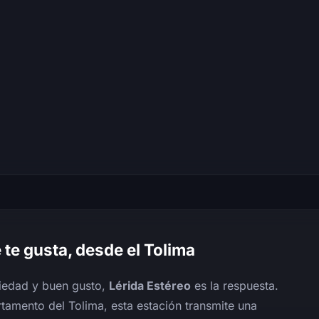
 te gusta, desde el Tolima
iedad y buen gusto,
Lérida Estéreo
es la respuesta.
rtamento del Tolima, esta estación transmite una