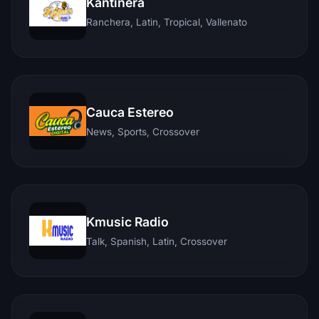
Kantinera
Ranchera, Latin, Tropical, Vallenato
Cauca Estereo
News, Sports, Crossover
Kmusic Radio
Talk, Spanish, Latin, Crossover