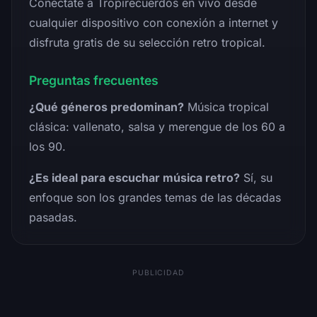
Conéctate a Tropirecuerdos en vivo desde
cualquier dispositivo con conexión a internet y
disfruta gratis de su selección retro tropical.
Preguntas frecuentes
¿Qué géneros predominan?
Música tropical
clásica: vallenato, salsa y merengue de los 60 a
los 90.
¿Es ideal para escuchar música retro?
Sí, su
enfoque son los grandes temas de las décadas
pasadas.
PUBLICIDAD