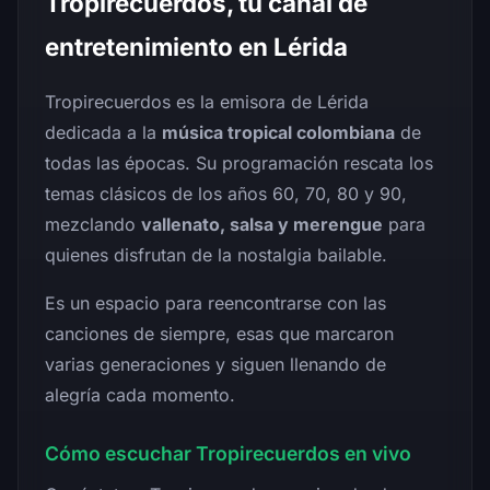
Tropirecuerdos, tu canal de
entretenimiento en Lérida
Tropirecuerdos es la emisora de Lérida
dedicada a la
música tropical colombiana
de
todas las épocas. Su programación rescata los
temas clásicos de los años 60, 70, 80 y 90,
mezclando
vallenato, salsa y merengue
para
quienes disfrutan de la nostalgia bailable.
Es un espacio para reencontrarse con las
canciones de siempre, esas que marcaron
varias generaciones y siguen llenando de
alegría cada momento.
Cómo escuchar Tropirecuerdos en vivo