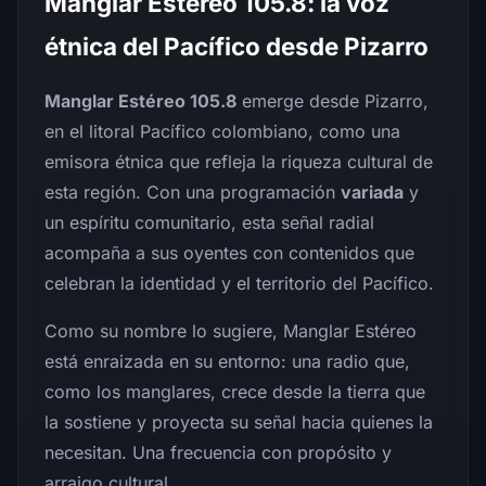
Manglar Estéreo 105.8: la voz
étnica del Pacífico desde Pizarro
Manglar Estéreo 105.8
emerge desde Pizarro,
en el litoral Pacífico colombiano, como una
emisora étnica que refleja la riqueza cultural de
esta región. Con una programación
variada
y
un espíritu comunitario, esta señal radial
acompaña a sus oyentes con contenidos que
celebran la identidad y el territorio del Pacífico.
Como su nombre lo sugiere, Manglar Estéreo
está enraizada en su entorno: una radio que,
como los manglares, crece desde la tierra que
la sostiene y proyecta su señal hacia quienes la
necesitan. Una frecuencia con propósito y
arraigo cultural.