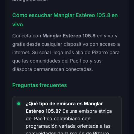
Cómo escuchar Manglar Estéreo 105.8 en
vivo
Conecta con
Manglar Estéreo 105.8
en vivo y
gratis desde cualquier dispositivo con acceso a
internet. Su señal llega más allá de Pizarro para
que las comunidades del Pacífico y sus
diáspora permanezcan conectadas.
Preguntas frecuentes
¿Qué tipo de emisora es Manglar
Estéreo 105.8?
Es una emisora étnica
del Pacífico colombiano con
programación variada orientada a las
comunidades de la región de Pizarro.