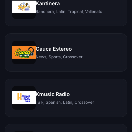
Kantinera
Ranchera, Latin, Tropical, Vallenato
Cauca Estereo
News, Sports, Crossover
Kmusic Radio
Talk, Spanish, Latin, Crossover