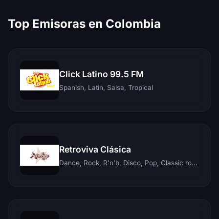
Top Emisoras en Colombia
Click Latino 99.5 FM
Spanish, Latin, Salsa, Tropical
Retroviva Clásica
Dance, Rock, R'n'b, Disco, Pop, Classic rock, Techno, Reggae