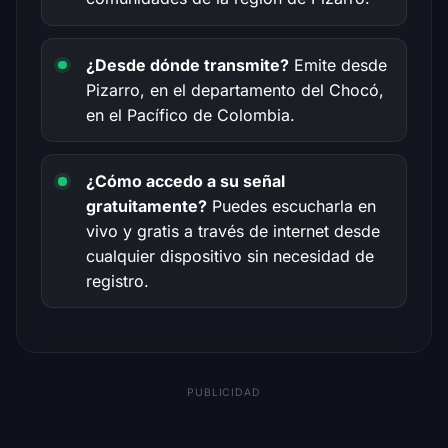
¿Desde dónde transmite?
Emite desde
Pizarro, en el departamento del Chocó,
en el Pacífico de Colombia.
¿Cómo accedo a su señal
gratuitamente?
Puedes escucharla en
vivo y gratis a través de internet desde
cualquier dispositivo sin necesidad de
registro.
PUBLICIDAD