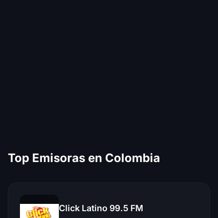
Top Emisoras en Colombia
Click Latino 99.5 FM