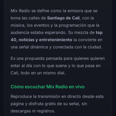
Mix Radio se define como la emisora que se
toma las calles de
Santiago de Cali
, con la
música, los eventos y la programación que la
audiencia estaba esperando. Su mezcla de
top
40, noticias y entretenimiento
la convierte en
una señal dinámica y conectada con la ciudad.
Es una propuesta pensada para quienes quieren
estar al día con lo que suena y lo que pasa en
Cali, todo en un mismo dial.
Cómo escuchar Mix Radio en vivo
Reproduce la transmisión en directo desde esta
página y disfruta gratis de su señal, sin
descargas ni registros.