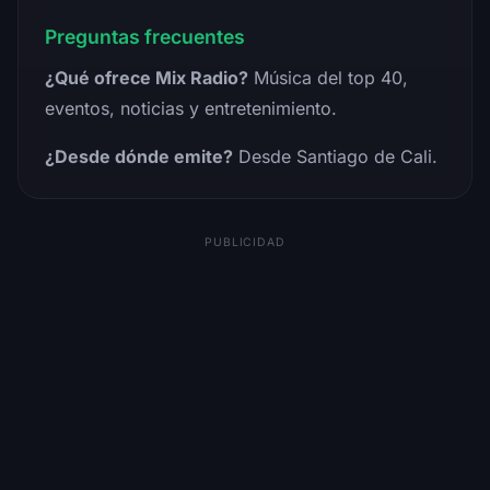
Preguntas frecuentes
¿Qué ofrece Mix Radio?
Música del top 40,
eventos, noticias y entretenimiento.
¿Desde dónde emite?
Desde Santiago de Cali.
PUBLICIDAD