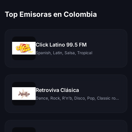
Top Emisoras en Colombia
Click Latino 99.5 FM
Spanish, Latin, Salsa, Tropical
Retroviva Clásica
Dance, Rock, R'n'b, Disco, Pop, Classic rock, Techno, Reggae