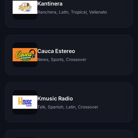
Kantinera
Ranchera, Latin, Tropical, Vallenato
Cauca Estereo
News, Sports, Crossover
Kmusic Radio
Talk, Spanish, Latin, Crossover