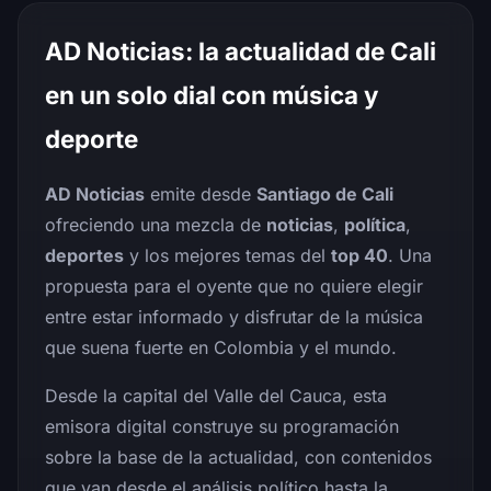
AD Noticias: la actualidad de Cali
en un solo dial con música y
deporte
AD Noticias
emite desde
Santiago de Cali
ofreciendo una mezcla de
noticias
,
política
,
deportes
y los mejores temas del
top 40
. Una
propuesta para el oyente que no quiere elegir
entre estar informado y disfrutar de la música
que suena fuerte en Colombia y el mundo.
Desde la capital del Valle del Cauca, esta
emisora digital construye su programación
sobre la base de la actualidad, con contenidos
que van desde el análisis político hasta la