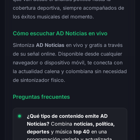
cobertura deportiva, siempre acompañados de
los éxitos musicales del momento.
Cómo escuchar AD Noticias en vivo
Sintoniza
AD Noticias
en vivo y gratis a través
de su señal online. Disponible desde cualquier
navegador o dispositivo móvil, te conecta con
la actualidad calena y colombiana sin necesidad
de sintonizador físico.
Preguntas frecuentes
¿Qué tipo de contenido emite AD
Noticias?
Combina
noticias, política,
deportes
y música
top 40
en una
programación variada y actualizada.