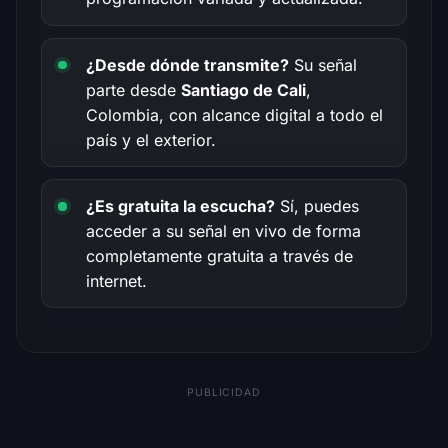
¿Desde dónde transmite?
Su señal
parte desde
Santiago de Cali
,
Colombia, con alcance digital a todo el
país y el exterior.
¿Es gratuita la escucha?
Sí, puedes
acceder a su señal en vivo de forma
completamente gratuita a través de
internet.
PUBLICIDAD