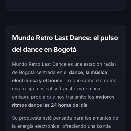
Mundo Retro Last Dance: el pulso
del dance en Bogotá
Mundo Retro Last Dance es una estación radial
de Bogotá centrada en el
dance, la música
electrónica y el house
. Lo que comenzó como
una franja musical se transformó en una
emisora propia que hoy transmite los
mejores
ritmos dance las 24 horas del día
.
Su propuesta está pensada para los amantes de
la energía electrónica, ofreciendo una banda