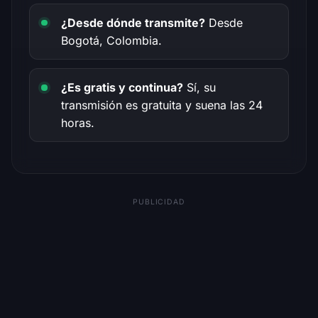
¿Desde dónde transmite?
Desde
Bogotá, Colombia.
¿Es gratis y continua?
Sí, su
transmisión es gratuita y suena las 24
horas.
PUBLICIDAD