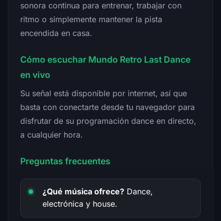
sonora continua para entrenar, trabajar con
ritmo o simplemente mantener la pista
encendida en casa.
Cómo escuchar Mundo Retro Last Dance
en vivo
Su señal está disponible por internet, así que
basta con conectarte desde tu navegador para
disfrutar de su programación dance en directo,
a cualquier hora.
Preguntas frecuentes
¿Qué música ofrece?
Dance,
electrónica y house.