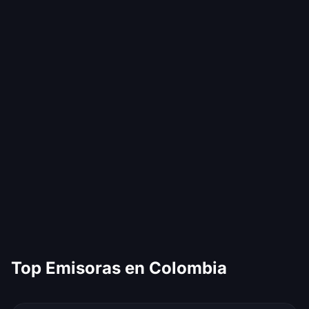
Top Emisoras en Colombia