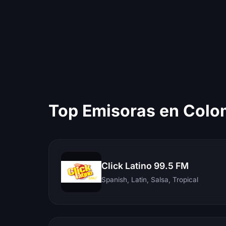
Top Emisoras en Colo
Click Latino 99.5 FM
Spanish, Latin, Salsa, Tropical