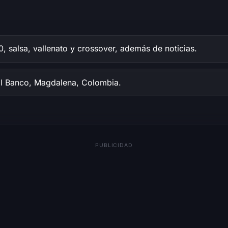
, salsa, vallenato y crossover, además de noticias.
l Banco, Magdalena, Colombia.
PUBLICIDAD