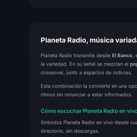
Planeta Radio, música varia
Planeta Radio transmite desde
El Banco
,
la variedad. En su señal se mezclan el
po
crossover, junto a espacios de noticias.
Esta combinación la convierte en una opci
ritmos sin renunciar a estar informados.
Cómo escuchar Planeta Radio en viv
Sintoniza Planeta Radio en vivo desde cua
directorio, sin descargas.