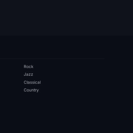
Rock
Jazz
Classical
Country